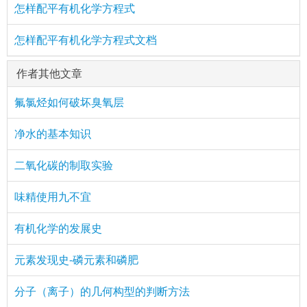
怎样配平有机化学方程式
怎样配平有机化学方程式文档
作者其他文章
氟氯烃如何破坏臭氧层
净水的基本知识
二氧化碳的制取实验
味精使用九不宜
有机化学的发展史
元素发现史-磷元素和磷肥
分子（离子）的几何构型的判断方法