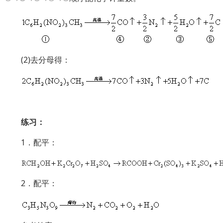
(2)去分母得：
练习：
1．配平：
2．配平：