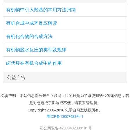
有机物中引入羟基的常用方法归纳
有机合成中成环反应解读
有机化合物的合成方法
有机物脱水反应的类型及规律
卤代烃在有机合成中的作用
公益广告
免责声明：本站信息部分来自互联网，目的只是为了系统归纳和传递信息，若
是对您造成了影响或不便，请联系管理员。
CopyRight 2005-2016 化学自习室版权所有。
鄂ICP备13007482号-1
鄂公网安备 42080402000101号