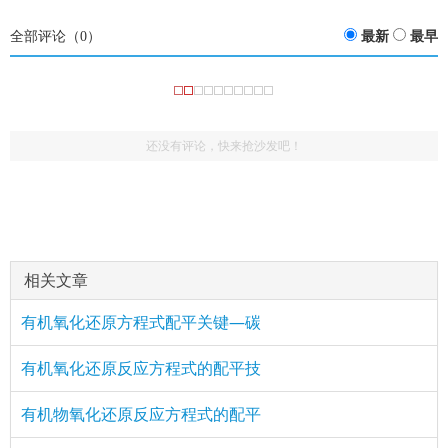
全部评论（
0
）
最新
最早
还没有评论，快来抢沙发吧！
相关文章
有机氧化还原方程式配平关键—碳
有机氧化还原反应方程式的配平技
有机物氧化还原反应方程式的配平