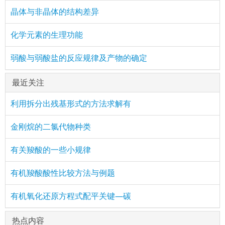
晶体与非晶体的结构差异
化学元素的生理功能
弱酸与弱酸盐的反应规律及产物的确定
最近关注
利用拆分出残基形式的方法求解有
金刚烷的二氯代物种类
有关羧酸的一些小规律
有机羧酸酸性比较方法与例题
有机氧化还原方程式配平关键—碳
热点内容