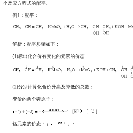
个反应方程式的配平。
例1：配平：
解析：配平步骤如下：
(1)标出化合价有变化的元素的价态：
(2)分别计算化合价升高及降低的总数：
变价的两个碳原子：
［即
］
锰元素的价态：