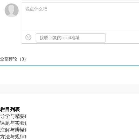
说点什么吧
全部评论（
0
）
栏目列表
导学与精要t
课题与实验t
注解与辨疑t
方法与规律t