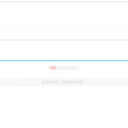
还没有评论，快来抢沙发吧！