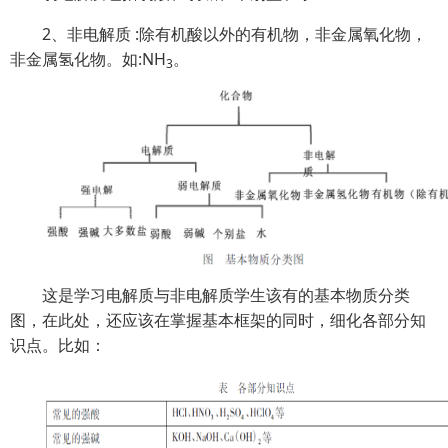
2、非电解质 :除有机酸以外的有机物，非金属氧化物，
非金属氢化物。如:NH
。
3
这是学习电解质与非电解质学生该有的基本物质分类
图，在此处，还应该在掌握基本框架的同时，细化各部分知
识点。比如：