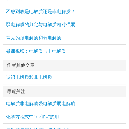
乙醇到底是电解质还是非电解质？
弱电解质的判定与电解质相对强弱
常见的强电解质和弱电解质
微课视频：电解质与非电解质
作者其他文章
认识电解质和非电解质
最近关注
电解质非电解质强电解质弱电解质
化学方程式中“↑”和“↓”的用