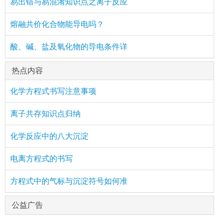
易出错与易混淆知识点之离子反应
熔融共价化合物能导电吗？
酸、碱、盐及氧化物的导电条件详
热点内容
化学方程式书写注意事项
离子共存知识点归纳
化学反应中的八大沉淀
电离方程式的书写
方程式中的气标与沉淀符号如何准
公益广告