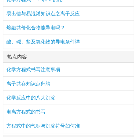
易出错与易混淆知识点之离子反应
熔融共价化合物能导电吗？
酸、碱、盐及氧化物的导电条件详
热点内容
化学方程式书写注意事项
离子共存知识点归纳
化学反应中的八大沉淀
电离方程式的书写
方程式中的气标与沉淀符号如何准