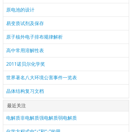
原电池的设计
易变质试剂及保存
原子核外电子排布规律解析
高中常用溶解性表
2011诺贝尔化学奖
世界著名八大环境公害事件一览表
晶体结构复习文档
最近关注
电解质非电解质强电解质弱电解质
化学方程式中“↑”和“↓”的用