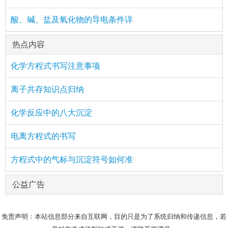
酸、碱、盐及氧化物的导电条件详
热点内容
化学方程式书写注意事项
离子共存知识点归纳
化学反应中的八大沉淀
电离方程式的书写
方程式中的气标与沉淀符号如何准
公益广告
免责声明：本站信息部分来自互联网，目的只是为了系统归纳和传递信息，若