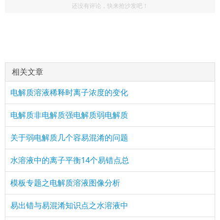
还没有评论，快来抢沙发吧！
相关文章
电解质溶液稀释时离子浓度的变化
电解质非电解质强电解质弱电解质
关于弱电解质几个容易混淆的问题
水溶液中的离子平衡14个易错点总
模板专题之电解质溶液图像分析
易出错与易混淆知识点之水溶液中