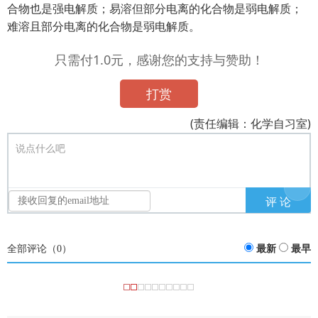
合物也是强电解质；易溶但部分电离的化合物是弱电解质；
难溶且部分电离的化合物是弱电解质。
只需付1.0元，感谢您的支持与赞助！
打赏
(责任编辑：化学自习室)
说点什么吧
全部评论（
0
）
最新
最早