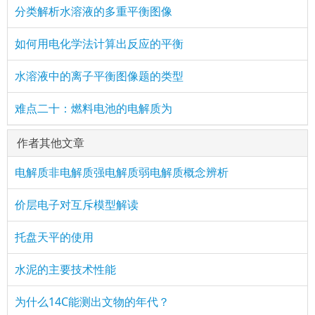
分类解析水溶液的多重平衡图像
如何用电化学法计算出反应的平衡
水溶液中的离子平衡图像题的类型
难点二十：燃料电池的电解质为
作者其他文章
电解质非电解质强电解质弱电解质概念辨析
价层电子对互斥模型解读
托盘天平的使用
水泥的主要技术性能
为什么14C能测出文物的年代？