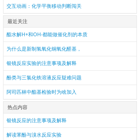
交互动画：化学平衡移动判断闯关
最近关注
酯水解H+和OH-都能做催化剂的本质
为什么是新制氢氧化铜氧化醛基，
银镜反应实验的注意事项及解释
酚类与三氯化铁溶液反应疑难问题
阿司匹林中酯基检验时为啥加入
热点内容
银镜反应的注意事项及解释
解读苯酚与溴水反应实验