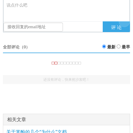
说点什么吧
全部评论（
0
）
最新
最早
还没有评论，快来抢沙发吧！
相关文章
关于苯酚的几个“为什么”文档