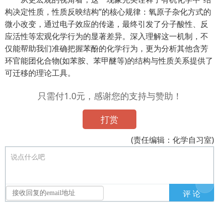
构决定性质，性质反映结构”的核心规律：氧原子杂化方式的
微小改变，通过电子效应的传递，最终引发了分子酸性、反
应活性等宏观化学行为的显著差异。深入理解这一机制，不
仅能帮助我们准确把握苯酚的化学行为，更为分析其他含芳
环官能团化合物(如苯胺、苯甲醚等)的结构与性质关系提供了
可迁移的理论工具。
只需付1.0元，感谢您的支持与赞助！
打赏
(责任编辑：化学自习室)
说点什么吧