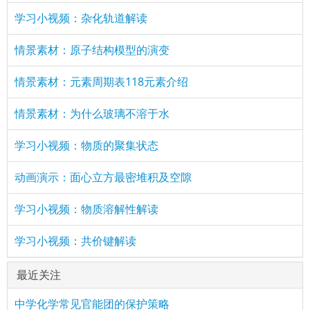
学习小视频：杂化轨道解读
情景素材：原子结构模型的演变
情景素材：元素周期表118元素介绍
情景素材：为什么玻璃不溶于水
学习小视频：物质的聚集状态
动画演示：面心立方最密堆积及空隙
学习小视频：物质溶解性解读
学习小视频：共价键解读
最近关注
中学化学常见官能团的保护策略