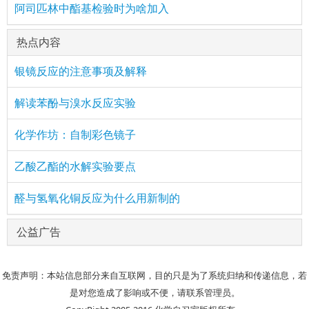
阿司匹林中酯基检验时为啥加入
热点内容
银镜反应的注意事项及解释
解读苯酚与溴水反应实验
化学作坊：自制彩色镜子
乙酸乙酯的水解实验要点
醛与氢氧化铜反应为什么用新制的
公益广告
免责声明：本站信息部分来自互联网，目的只是为了系统归纳和传递信息，若
是对您造成了影响或不便，请联系管理员。