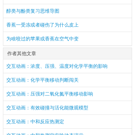
醇类与酚类复习思维导图
香蕉一受冻或者碰伤了为什么皮上
为啥咬过的苹果或香蕉在空气中变
作者其他文章
交互动画：浓度、压强、温度对化学平衡的影响
交互动画：化学平衡移动判断闯关
交互动画：压强对二氧化氮平衡移动影响
交互动画：有效碰撞与活化能微观模型
交互动画：中和反应热测定