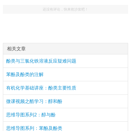
还没有评论，快来抢沙发吧！
相关文章
酚类与三氯化铁溶液反应疑难问题
苯酚及酚类的注解
有机化学基础讲座：酚类主要性质
微课视频之酷学习：醇和酚
思维导图系列2：醇与酚
思维导图系列：苯酚及酚类