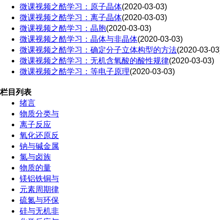
微课视频之酷学习：原子晶体
(2020-03-03)
微课视频之酷学习：离子晶体
(2020-03-03)
微课视频之酷学习：晶胞
(2020-03-03)
微课视频之酷学习：晶体与非晶体
(2020-03-03)
微课视频之酷学习：确定分子立体构型的方法
(2020-03-03
微课视频之酷学习：无机含氧酸的酸性规律
(2020-03-03)
微课视频之酷学习：等电子原理
(2020-03-03)
栏目列表
绪言
物质分类与
离子反应
氧化还原反
钠与碱金属
氯与卤族
物质的量
镁铝铁铜与
元素周期律
硫氮与环保
硅与无机非