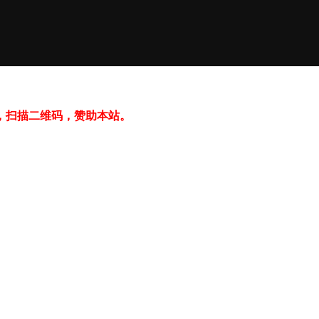
，扫描二维码，赞助本站。