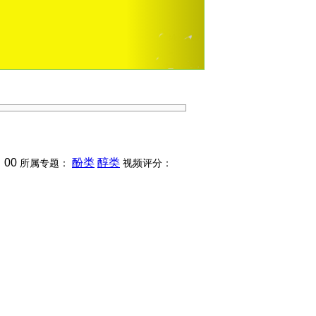
00
酚类
醇类
：
所属专题：
视频评分：