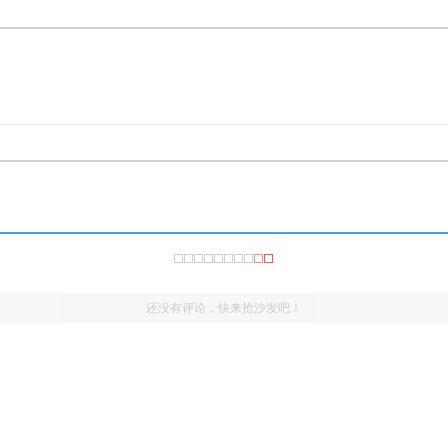
还没有评论，快来抢沙发吧！