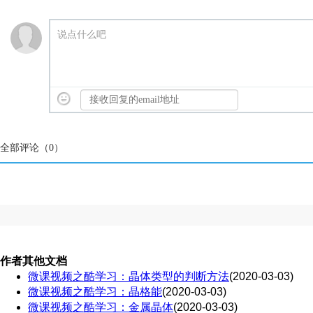
说点什么吧
全部评论（
0
）
作者其他文档
微课视频之酷学习：晶体类型的判断方法
(2020-03-03)
微课视频之酷学习：晶格能
(2020-03-03)
微课视频之酷学习：金属晶体
(2020-03-03)