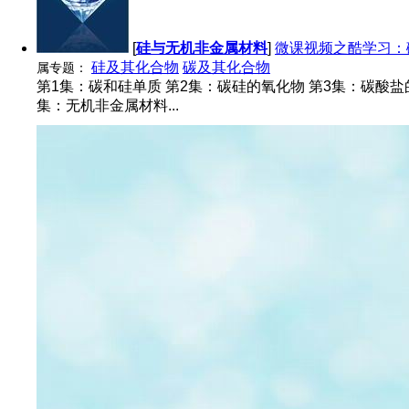
[
硅与无机非金属材料
]
微课视频之酷学习：
硅及其化合物
碳及其化合物
属专题：
第1集：碳和硅单质 第2集：碳硅的氧化物 第3集：碳酸盐
集：无机非金属材料...