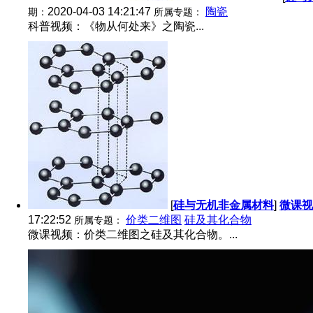
2020-04-03 14:21:47
陶瓷
期：
所属专题：
科普视频：《物从何处来》之陶瓷...
[
硅与无机非金属材料
]
微课视
17:22:52
价类二维图
硅及其化合物
所属专题：
微课视频：价类二维图之硅及其化合物。...