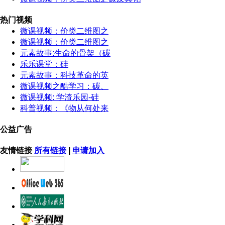
热门视频
微课视频：价类二维图之
微课视频：价类二维图之
元素故事:生命的骨架（碳
乐乐课堂：硅
元素故事：科技革命的英
微课视频之酷学习：碳、
微课视频: 学渣乐园-硅
科普视频：《物从何处来
公益广告
友情链接
所有链接
|
申请加入