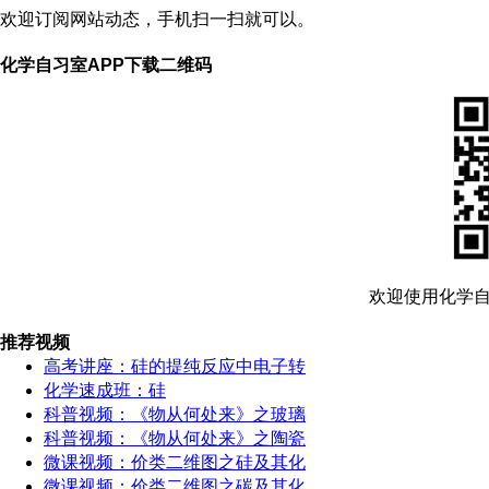
欢迎订阅网站动态，手机扫一扫就可以。
化学自习室APP下载二维码
欢迎使用化学自
推荐视频
高考讲座：硅的提纯反应中电子转
化学速成班：硅
科普视频：《物从何处来》之玻璃
科普视频：《物从何处来》之陶瓷
微课视频：价类二维图之硅及其化
微课视频：价类二维图之碳及其化