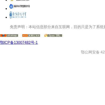
免责声明：本站信息部分来自互联网，目的只是为了系统
鄂ICP备13007482号-1
鄂公网安备 420