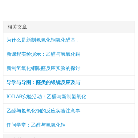
相关文章
为什么是新制氢氧化铜氧化醛基，
新课程实验演示：乙醛与氢氧化铜
新制氢氧化铜跟醛反应实验的探讨
导学与导图：醛类的银镜反应及与
IOILAB实验活动：乙醛与新制氢氧化
乙醛与氢氧化铜的反应实验注意事
仟问学堂：乙醛与氢氧化铜