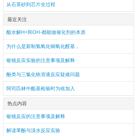
从石英砂到芯片全过程
最近关注
酯水解H+和OH-都能做催化剂的本质
为什么是新制氢氧化铜氧化醛基，
银镜反应实验的注意事项及解释
酚类与三氯化铁溶液反应疑难问题
阿司匹林中酯基检验时为啥加入
热点内容
银镜反应的注意事项及解释
解读苯酚与溴水反应实验