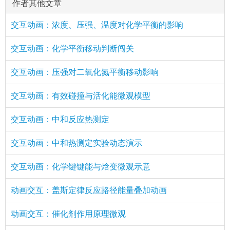
作者其他文章
交互动画：浓度、压强、温度对化学平衡的影响
交互动画：化学平衡移动判断闯关
交互动画：压强对二氧化氮平衡移动影响
交互动画：有效碰撞与活化能微观模型
交互动画：中和反应热测定
交互动画：中和热测定实验动态演示
交互动画：化学键键能与焓变微观示意
动画交互：盖斯定律反应路径能量叠加动画
动画交互：催化剂作用原理微观