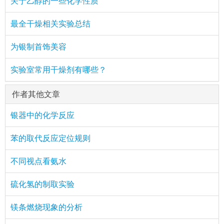
关于乙醇的一些化学性质
最全干燥相关实验总结
为银制首饰美容
实验室常用干燥剂有哪些？
作者其他文章
银器中的化学反应
苯的取代反应定位规则
不同视点看氨水
硫化氢的制取实验
镁条燃烧现象的分析