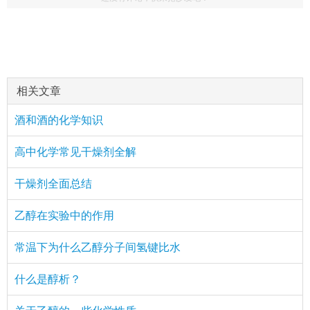
相关文章
酒和酒的化学知识
高中化学常见干燥剂全解
干燥剂全面总结
乙醇在实验中的作用
常温下为什么乙醇分子间氢键比水
什么是醇析？