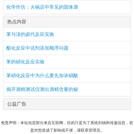
化学作坊：火锅店中常见的固体酒
热点内容
苯与溴的卤代反应实验
酯化反应中试剂添加顺序问题
苯的硝化反应实验
苯硝化反应中为什么要先加浓硝酸
揭开酒精测试仪测出酒精含量的秘
公益广告
免责声明：本站信息部分来自互联网，目的只是为了系统归纳和传递信息，若
是对您造成了影响或不便，请联系管理员。