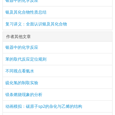
银器中的化学反应
银及其化合物性质总结
复习讲义：全面认识银及其化合物
作者其他文章
银器中的化学反应
苯的取代反应定位规则
不同视点看氨水
硫化氢的制取实验
镁条燃烧现象的分析
动画模拟：碳原子sp2的杂化与乙烯的结构