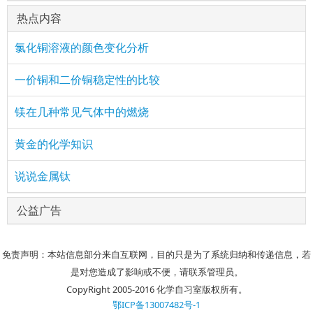
热点内容
氯化铜溶液的颜色变化分析
一价铜和二价铜稳定性的比较
镁在几种常见气体中的燃烧
黄金的化学知识
说说金属钛
公益广告
免责声明：本站信息部分来自互联网，目的只是为了系统归纳和传递信息，若
是对您造成了影响或不便，请联系管理员。
CopyRight 2005-2016 化学自习室版权所有。
鄂ICP备13007482号-1