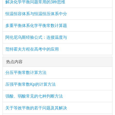
解决化学平衡问题常用的3种思维
恒温恒容体系与恒温恒压体系中分
多重平衡体系化学平衡常数计算题
阿伦尼乌斯经验公式：连接温度与
范特霍夫方程在高考中的应用
热点内容
分压平衡常数计算方法
压强平衡常数Kp的计算方法
强酸、弱酸常见的七种判断方法
关于等效平衡的若干问题及其解决