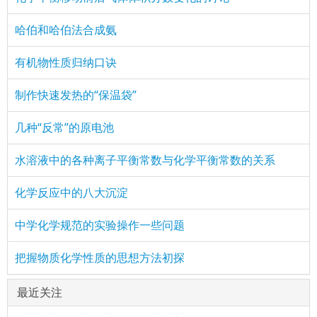
哈伯和哈伯法合成氨
有机物性质归纳口诀
制作快速发热的“保温袋”
几种“反常”的原电池
水溶液中的各种离子平衡常数与化学平衡常数的关系
化学反应中的八大沉淀
中学化学规范的实验操作一些问题
把握物质化学性质的思想方法初探
最近关注