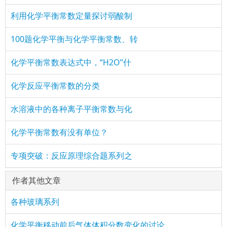
利用化学平衡常数定量探讨弱酸制
100题化学平衡与化学平衡常数、转
化学平衡常数表达式中，“H2O”什
化学反应平衡常数的分类
水溶液中的各种离子平衡常数与化
化学平衡常数有没有单位？
专项突破：反应原理综合题系列之
作者其他文章
各种玻璃系列
化学平衡移动前后气体体积分数变化的讨论