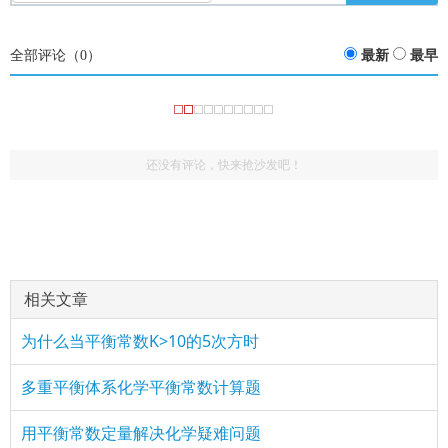
全部评论（
0
）
最新
最早
还没有评论，快来抢沙发吧！
相关文章
为什么当平衡常数K>10的5次方时
多重平衡体系化学平衡常数计算题
用平衡常数定量解决化学疑难问题