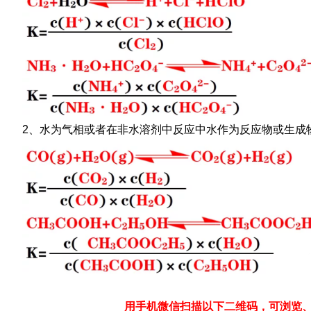
2、水为气相或者在非水溶剂中反应中水作为反应物或生成
用手机微信扫描以下二维码，可浏览