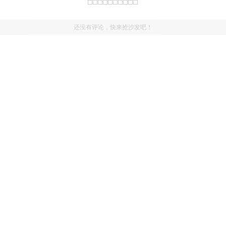
还没有评论，快来抢沙发吧！