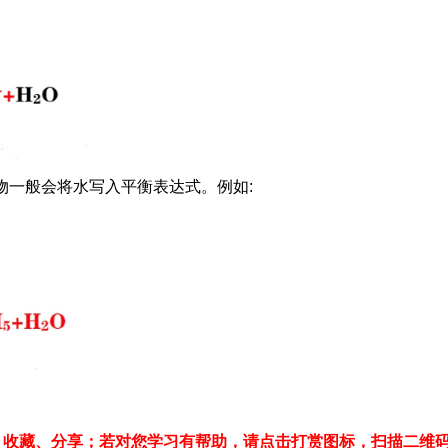
物一般会将水写入平衡表达式。例如:
、收藏、分享；若对您学习有帮助，请点击打赏图标，扫描二维