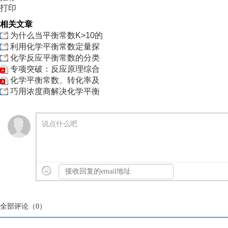
打印
相关文章
为什么当平衡常数K>10的
利用化学平衡常数定量探
化学反应平衡常数的分类
专项突破：反应原理综合
化学平衡常数、转化率及
巧用浓度商解决化学平衡
说点什么吧
全部评论（
0
）