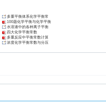
多重平衡体系化学平衡常
100题化学平衡与化学平衡
水溶液中的各种离子平衡
四大化学平衡常数
多重反应中平衡常数计算
浓度化学平衡常数与分压