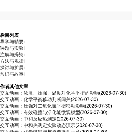
栏目列表
导学与精要i
课题与实验i
注解与辨疑i
方法与规律i
探讨与扩展i
常识与故事i
作者其他文章
交互动画：浓度、压强、温度对化学平衡的影响
(2026-07-30)
交互动画：化学平衡移动判断闯关
(2026-07-30)
交互动画：压强对二氧化氮平衡移动影响
(2026-07-30)
交互动画：有效碰撞与活化能微观模型
(2026-07-30)
交互动画：中和反应热测定
(2026-07-30)
交互动画：中和热测定实验动态演示
(2026-07-30)
交互动画：化学键键能与焓变微观示意
(2026-07-30)