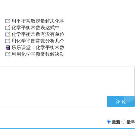
用平衡常数定量解决化学
化学平衡常数表达式中，
化学平衡常数有没有单位
用化学平衡常数分析几个
乐乐课堂：化学平衡常数
利用化学平衡常数解决勒
最新
最早