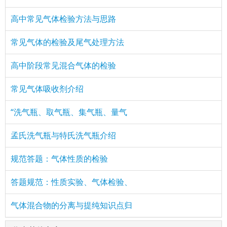
高中常见气体检验方法与思路
常见气体的检验及尾气处理方法
高中阶段常见混合气体的检验
常见气体吸收剂介绍
“洗气瓶、取气瓶、集气瓶、量气
孟氏洗气瓶与特氏洗气瓶介绍
规范答题：气体性质的检验
答题规范：性质实验、气体检验、
气体混合物的分离与提纯知识点归