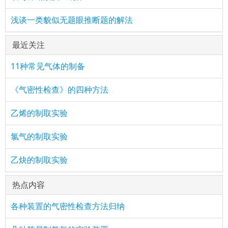
浅谈一类貌似无题眼推断题的解法
最近关注
11种常见气体的制备
《气密性检查》的四种方法
乙烯的制取实验
氯气的制取实验
乙炔的制取实验
热点内容
各种装置的气密性检查方法归纳