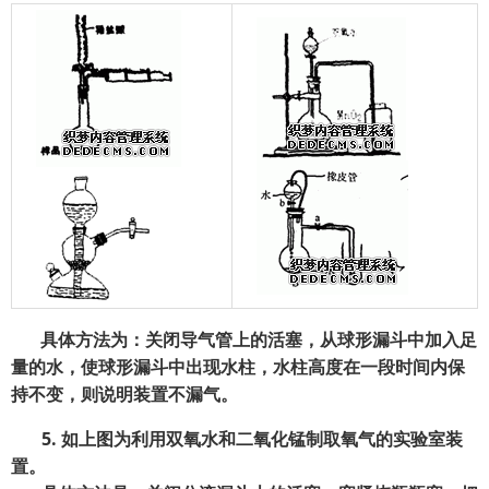
具体方法为：关闭导气管上的活塞，从球形漏斗中加入足
量的水，使球形漏斗中出现水柱，水柱高度在一段时间内保
持不变，则说明装置不漏气。
5.
如上图为利用双氧水和二氧化锰制取氧气的实验室装
置。