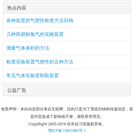
热点内容
各种装置的气密性检查方法归纳
几种简易制氢气的实验装置
测量气体体积的方法
检查实验装置气密性的五种方法
常见气体实验室制取装置
公益广告
免责声明：本站信息部分来自互联网，目的只是为了系统归纳和传递信息，若
是对您造成了影响或不便，请联系管理员。
CopyRight 2005-2016 化学自习室版权所有。
鄂ICP备13007482号-1