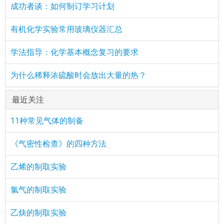
成功者谈：如何制订学习计划
有机化学实验常用玻璃仪器汇总
学法指导：化学基本概念复习的要求
为什么稀释浓硫酸时会放出大量的热？
最近关注
11种常见气体的制备
《气密性检查》的四种方法
乙烯的制取实验
氯气的制取实验
乙炔的制取实验