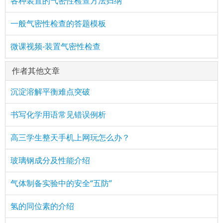
各种装置的气密性检查方法归纳
一般气密性检查的答题模板
微课视频-装置气密性检查
作者其他文章
沉淀溶解平衡难点突破
书写化学用语常见错误例析
高三学生整天手机上网玩怎么办？
玻璃钢成分及性能介绍
气体制备实验中的安全“五防”
氢的同位素的介绍