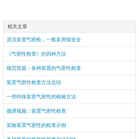
相关文章
灵活多变气密检，一瓶多用保安全
《气密性检查》的四种方法
规范答题：各种装置的气密性检查
装置气密性检查方法总结
一些特殊装置气密性的检验方法
微课视频：装置气密性检查
实验装置气密性的检查示例