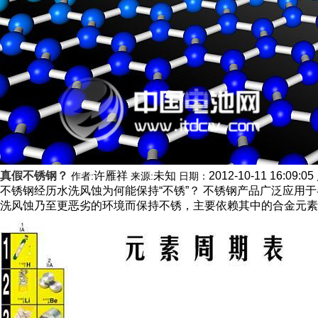
真假不锈钢？
许雁祥
未知
2012-10-11 16:09:05
作者:
来源:
日期：
不锈钢经历水洗风蚀为何能保持“不锈”？ 不锈钢产品广泛应用于
洗风蚀乃至更恶劣的环境而保持不锈，主要依赖其中的合金元素铬。