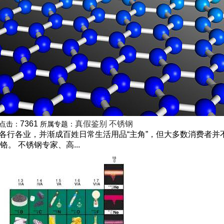
7361
真假鉴别
不锈钢
点击：
所属专题：
各行各业，并渐成百姓日常生活用品“主角”，但大多数消费者并不
 不锈钢专家、高...