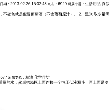
2013-02-26 15:02:43
6929
生活用品
真假
日期：
点击：
所属专题：
不变色就是假冒葡萄酒（不含葡萄原汁）。 2、黑米 取少量黑
9677
精油
化学作坊
所属专题：
入适量的水，然后把烧瓶上面连接一个恒压低液漏斗，再上面是冷