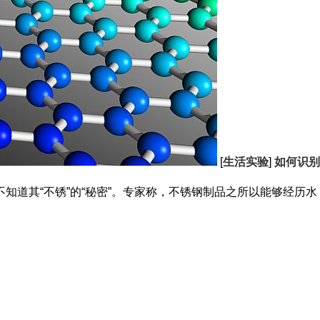
[
生活实验
]
如何识别
知道其“不锈”的“秘密”。专家称，不锈钢制品之所以能够经历水