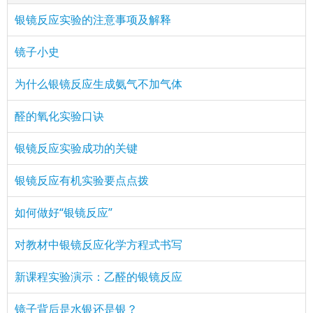
银镜反应实验的注意事项及解释
镜子小史
为什么银镜反应生成氨气不加气体
醛的氧化实验口诀
银镜反应实验成功的关键
银镜反应有机实验要点点拨
如何做好“银镜反应”
对教材中银镜反应化学方程式书写
新课程实验演示：乙醛的银镜反应
镜子背后是水银还是银？