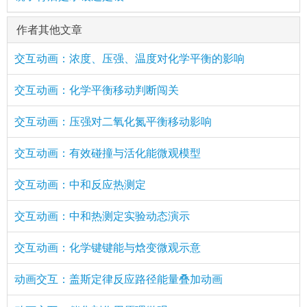
作者其他文章
交互动画：浓度、压强、温度对化学平衡的影响
交互动画：化学平衡移动判断闯关
交互动画：压强对二氧化氮平衡移动影响
交互动画：有效碰撞与活化能微观模型
交互动画：中和反应热测定
交互动画：中和热测定实验动态演示
交互动画：化学键键能与焓变微观示意
动画交互：盖斯定律反应路径能量叠加动画