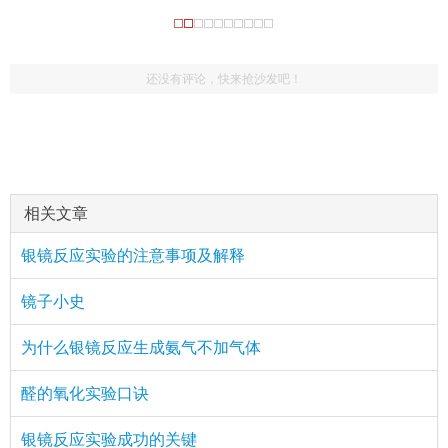
还没有评论，快来抢沙发吧！
相关文章
银镜反应实验的注意事项及解释
镜子小史
为什么银镜反应生成氨气不加气体
醛的氧化实验口诀
银镜反应实验成功的关键