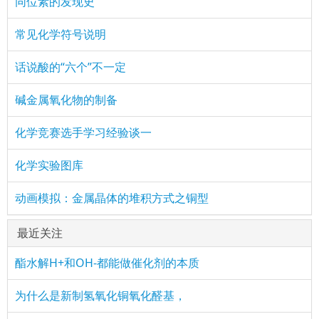
同位素的发现史
常见化学符号说明
话说酸的“六个”不一定
碱金属氧化物的制备
化学竞赛选手学习经验谈一
化学实验图库
动画模拟：金属晶体的堆积方式之铜型
最近关注
酯水解H+和OH-都能做催化剂的本质
为什么是新制氢氧化铜氧化醛基，