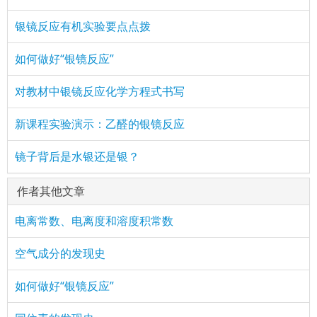
银镜反应有机实验要点点拨
如何做好“银镜反应”
对教材中银镜反应化学方程式书写
新课程实验演示：乙醛的银镜反应
镜子背后是水银还是银？
作者其他文章
电离常数、电离度和溶度积常数
空气成分的发现史
如何做好“银镜反应”