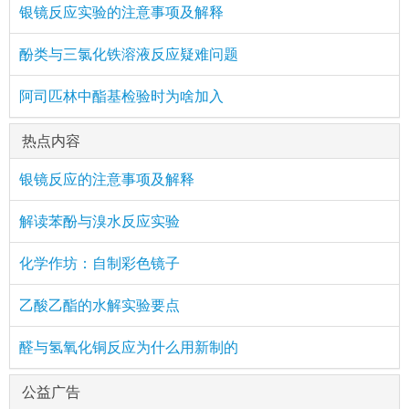
银镜反应实验的注意事项及解释
酚类与三氯化铁溶液反应疑难问题
阿司匹林中酯基检验时为啥加入
热点内容
银镜反应的注意事项及解释
解读苯酚与溴水反应实验
化学作坊：自制彩色镜子
乙酸乙酯的水解实验要点
醛与氢氧化铜反应为什么用新制的
公益广告