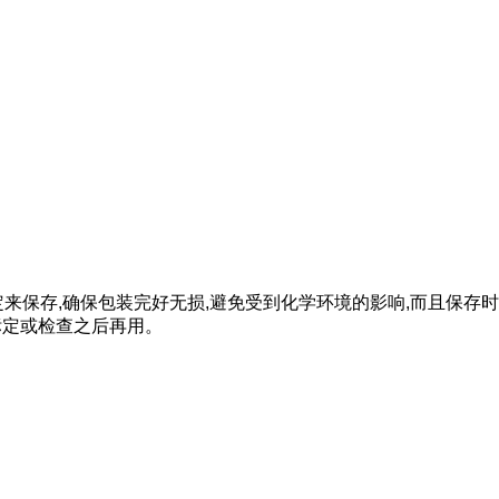
来保存,确保包装完好无损,避免受到化学环境的影响,而且保存
新标定或检查之后再用。