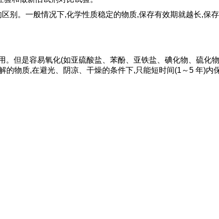
区别。一般情况下,化学性质稳定的物质,保存有效期就越长,保
使用。但是容易氧化(如亚硫酸盐、苯酚、亚铁盐、碘化物、硫化物
解的物质,在避光、阴凉、干燥的条件下,只能短时间(1～5 年)