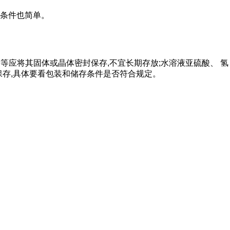
存条件也简单。
等应将其固体或晶体密封保存,不宜长期存放;水溶液亚硫酸、 氢
内保存,具体要看包装和储存条件是否符合规定。