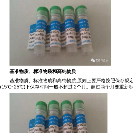
基准物质、标准物质和高纯物质
基准物质、标准物质和高纯物质,原则上要严格按照保存规定
(15℃~25℃)下保存时间一般不超过 2个月。超过两个月要重