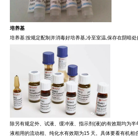
培养基
培养基:按规定配制并消毒好培养基,冷至室温,保存在阴暗处
除另有规定外、试液、缓冲液、指示剂(液)的有效期均为半
液相用的流动相、纯化水有效期为15 天。具体要看有机相