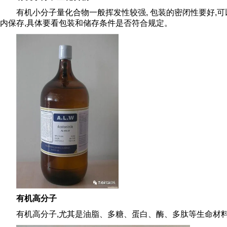
有机小分子量化合物一般挥发性较强, 包装的密闭性要好,可以
内保存,具体要看包装和储存条件是否符合规定。
有机高分子
有机高分子,尤其是油脂、多糖、蛋白、酶、多肽等生命材料,