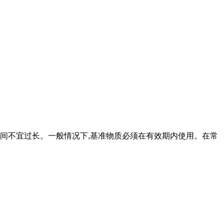
时间不宜过长。一般情况下,基准物质必须在有效期内使用。在常