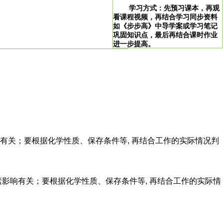
学习方式：先预习课本，再观
看课程视频，再结合学习同步资料
如《步步高》中导学案或学习笔记
巩固知识点，最后再结合课时作业
进一步提高。
>
学习说明：点击图片即可直达。
！
有关；要根据化学性质、保存条件等, 再结合工作的实际情况判
素影响有关；要根据化学性质、保存条件等, 再结合工作的实际情