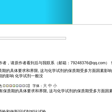
，请原作者看到后与我联系（邮箱：79248376@qq.com）
质期的具体要求和界限, 这与化学试剂的保质期受多方面因素影响
期的影响 化学试剂一般没
大
中
小
色
】
字体：
有保质期的具体要求和界限, 这与化学试剂的保质期受多方面因
经验和做新旧试剂对比试验。