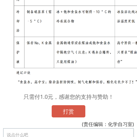
只需付1.0元，感谢您的支持与赞助！
打赏
(责任编辑：化学自习室)
说点什么吧