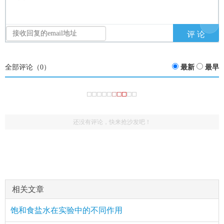
全部评论（
0
）
最新
最早
还没有评论，快来抢沙发吧！
相关文章
饱和食盐水在实验中的不同作用