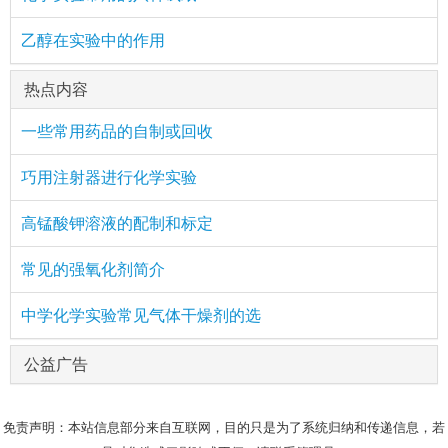
乙醇在实验中的作用
热点内容
一些常用药品的自制或回收
巧用注射器进行化学实验
高锰酸钾溶液的配制和标定
常见的强氧化剂简介
中学化学实验常见气体干燥剂的选
公益广告
免责声明：本站信息部分来自互联网，目的只是为了系统归纳和传递信息，若