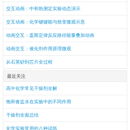
交互动画：中和热测定实验动态演示
交互动画：化学键键能与焓变微观示意
动画交互：盖斯定律反应路径能量叠加动画
动画交互：催化剂作用原理微观
从石英砂到芯片全过程
最近关注
高中化学常见干燥剂全解
饱和食盐水在实验中的不同作用
干燥剂全面总结
化学实验常用的八种试纸