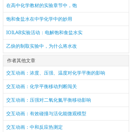
在高中化学教材的实验章节中，饱
饱和食盐水在中学化学中的妙用
IOILAB实验活动：电解饱和食盐水实
乙炔的制取实验中，为什么将水改
作者其他文章
交互动画：浓度、压强、温度对化学平衡的影响
交互动画：化学平衡移动判断闯关
交互动画：压强对二氧化氮平衡移动影响
交互动画：有效碰撞与活化能微观模型
交互动画：中和反应热测定