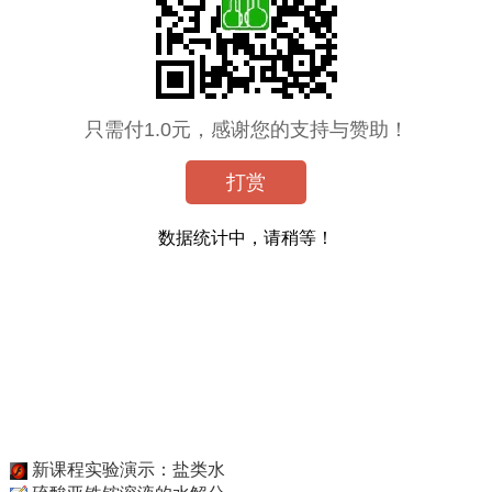
只需付1.0元，感谢您的支持与赞助！
打赏
数据统计中，请稍等！
新课程实验演示：盐类水