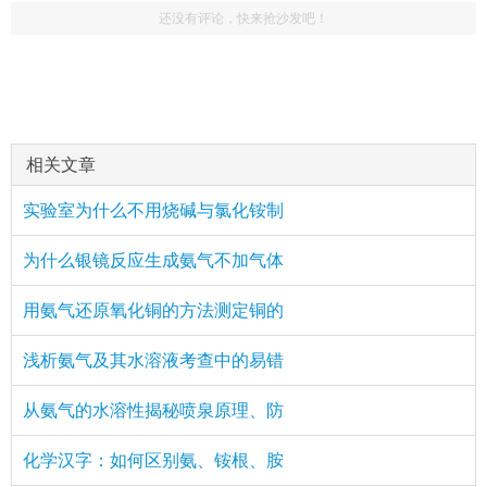
还没有评论，快来抢沙发吧！
相关文章
实验室为什么不用烧碱与氯化铵制
为什么银镜反应生成氨气不加气体
用氨气还原氧化铜的方法测定铜的
浅析氨气及其水溶液考查中的易错
从氨气的水溶性揭秘喷泉原理、防
化学汉字：如何区别氨、铵根、胺