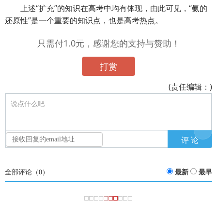
上述“扩充”的知识在高考中均有体现，由此可见，“氨的
还原性”是一个重要的知识点，也是高考热点。
只需付1.0元，感谢您的支持与赞助！
打赏
(责任编辑：)
说点什么吧
全部评论（
0
）
最新
最早