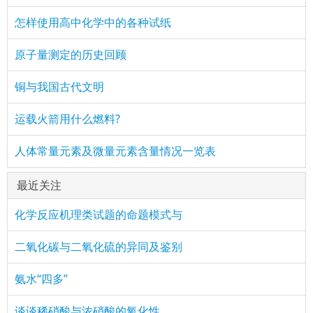
怎样使用高中化学中的各种试纸
原子量测定的历史回顾
铜与我国古代文明
运载火箭用什么燃料?
人体常量元素及微量元素含量情况一览表
最近关注
化学反应机理类试题的命题模式与
二氧化碳与二氧化硫的异同及鉴别
氨水“四多”
谈谈稀硝酸与浓硝酸的氧化性