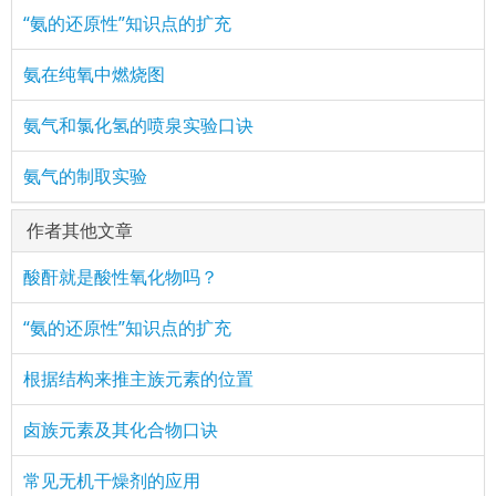
“氨的还原性”知识点的扩充
氨在纯氧中燃烧图
氨气和氯化氢的喷泉实验口诀
氨气的制取实验
作者其他文章
酸酐就是酸性氧化物吗？
“氨的还原性”知识点的扩充
根据结构来推主族元素的位置
卤族元素及其化合物口诀
常见无机干燥剂的应用