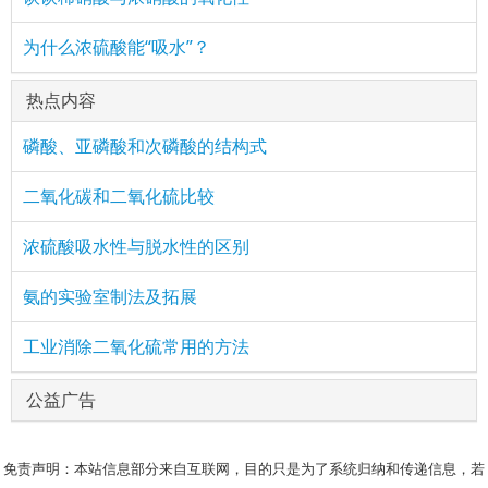
为什么浓硫酸能“吸水”？
热点内容
磷酸、亚磷酸和次磷酸的结构式
二氧化碳和二氧化硫比较
浓硫酸吸水性与脱水性的区别
氨的实验室制法及拓展
工业消除二氧化硫常用的方法
公益广告
免责声明：本站信息部分来自互联网，目的只是为了系统归纳和传递信息，若