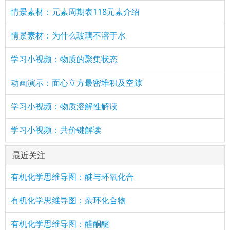
情景素材：元素周期表118元素介绍
情景素材：为什么玻璃不溶于水
学习小视频：物质的聚集状态
动画演示：面心立方最密堆积及空隙
学习小视频：物质溶解性解读
学习小视频：共价键解读
最近关注
有机化学思维导图：醚与环氧化合
有机化学思维导图：杂环化合物
有机化学思维导图：醛酮醚