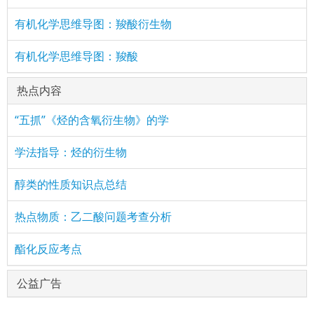
有机化学思维导图：羧酸衍生物
有机化学思维导图：羧酸
热点内容
“五抓”《烃的含氧衍生物》的学
学法指导：烃的衍生物
醇类的性质知识点总结
热点物质：乙二酸问题考查分析
酯化反应考点
公益广告