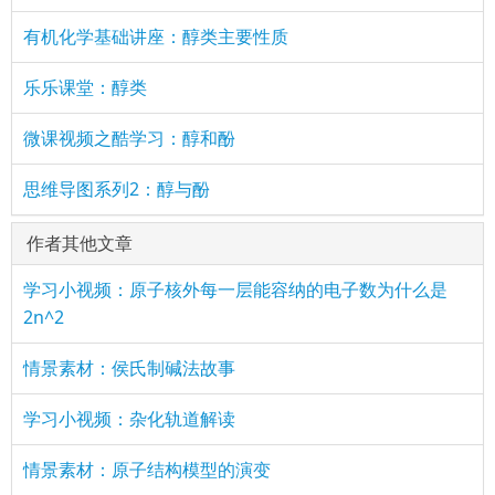
有机化学基础讲座：醇类主要性质
乐乐课堂：醇类
微课视频之酷学习：醇和酚
思维导图系列2：醇与酚
作者其他文章
学习小视频：原子核外每一层能容纳的电子数为什么是
2n^2
情景素材：侯氏制碱法故事
学习小视频：杂化轨道解读
情景素材：原子结构模型的演变