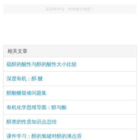
还没有评论，快来抢沙发吧！
相关文章
硫醇的酸性与醇的酸性大小比较
深度有机：醇 醚
醇酚醚疑难问题集
有机化学思维导图：醇与酚
醇类的性质知识点总结
课件学习：醇的氢键对醇的沸点溶