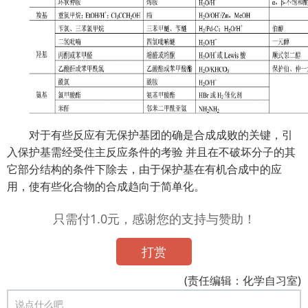
对于有些反应有无保护基团的确是合成成败
的关键，引
入保护基需经受住主反应条件的考验
并且在不破坏分子的其
它部分结构的条件下除去，由于保护基在有机合成中的应
用，使有些化合物的合成趋向于简单化。
只需付1.0元，感谢您的支持与赞助！
打赏
(责任编辑：化学自习室)
说点什么吧