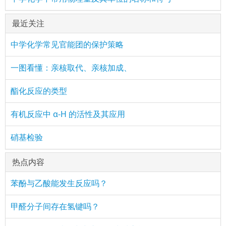
最近关注
中学化学常见官能团的保护策略
一图看懂：亲核取代、亲核加成、
酯化反应的类型
有机反应中 α-H 的活性及其应用
硝基检验
热点内容
苯酚与乙酸能发生反应吗？
甲醛分子间存在氢键吗？