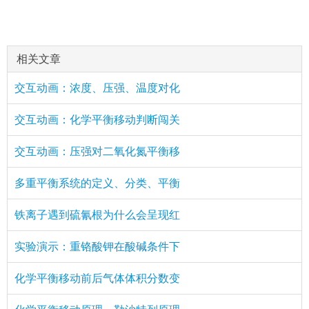
相关文章
交互动画：浓度、压强、温度对化
交互动画：化学平衡移动判断闯关
交互动画：压强对二氧化氮平衡移
多重平衡系统的定义、分类、平衡
铁离子遇到硫氰根为什么会呈现红
实验演示：重铬酸钾在酸碱条件下
化学平衡移动前后气体体积分数变