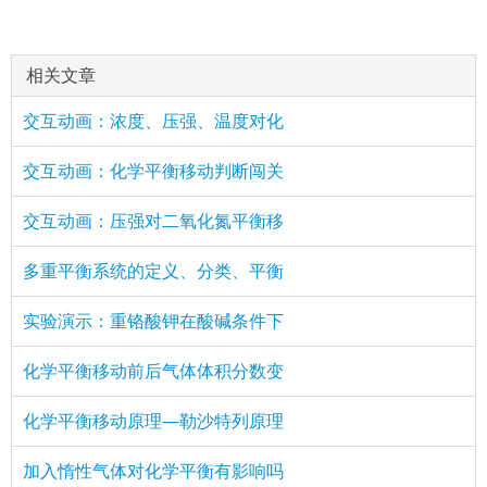
相关文章
交互动画：浓度、压强、温度对化
交互动画：化学平衡移动判断闯关
交互动画：压强对二氧化氮平衡移
多重平衡系统的定义、分类、平衡
实验演示：重铬酸钾在酸碱条件下
化学平衡移动前后气体体积分数变
化学平衡移动原理—勒沙特列原理
加入惰性气体对化学平衡有影响吗