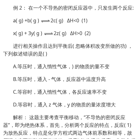
例 2： 在一个不导热的密闭反应器中，只发生两个反应:
a( g) +b( g )
2c( g) ΔH<0 (1)
x( g) + 3y( g )
2z( g) ΔH>0 (2)
进行相关操作且达到平衡后( 忽略体积改变所做的功) ，
下列叙述错误的是( )
A.等压时，通入惰性气体，) 的物质的量不变
B.等压时，通入 - 气体，反应器中温度升高
C.等容时，通入惰性气体，各反应速率不变
D.等容时，通入 z 气体，y 的物质的量浓度增大
解析： 这题主要考查平衡移动，“不导热的密闭反应
器”，即为绝热体系，首先，分析两个反应的特点，反应( 1)
为放热反应，特点是化学方程式两边气体前系数和相等，故