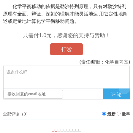
化学平衡移动的依据是勒沙特列原理，只有对勒沙特列
原理有全面、辩证、深刻的理解才能灵活地运 用它定性地阐
述或定量地计算化学平衡移动问题。
只需付1.0元，感谢您的支持与赞助！
打赏
(责任编辑：化学自习室)
说点什么吧
全部评论（
0
）
最新
最早