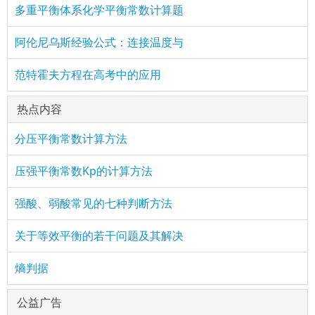
多重平衡体系化学平衡常数计算题
阿伦尼乌斯经验公式：连接温度与
范特霍夫方程在高考中的应用
热点内容
分压平衡常数计算方法
压强平衡常数Kp的计算方法
强酸、弱酸常见的七种判断方法
关于等效平衡的若干问题及其解决
熵判据
公益广告