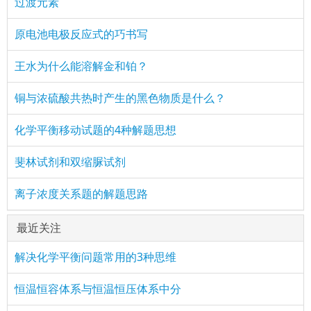
过渡元素
原电池电极反应式的巧书写
王水为什么能溶解金和铂？
铜与浓硫酸共热时产生的黑色物质是什么？
化学平衡移动试题的4种解题思想
斐林试剂和双缩脲试剂
离子浓度关系题的解题思路
最近关注
解决化学平衡问题常用的3种思维
恒温恒容体系与恒温恒压体系中分