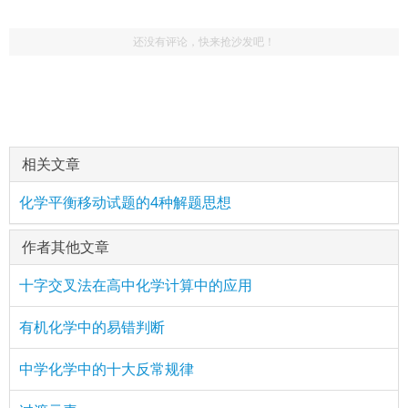
还没有评论，快来抢沙发吧！
相关文章
化学平衡移动试题的4种解题思想
作者其他文章
十字交叉法在高中化学计算中的应用
有机化学中的易错判断
中学化学中的十大反常规律