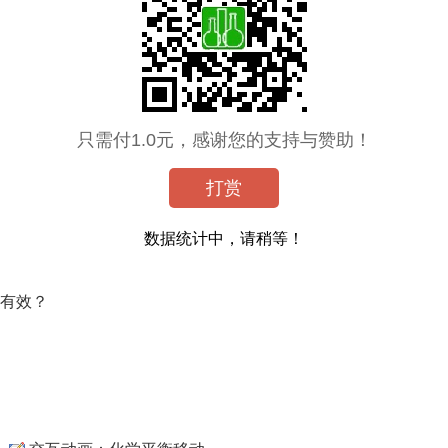
只需付1.0元，感谢您的支持与赞助！
打赏
数据统计中，请稍等！
有效？