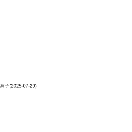
离子
(2025-07-29)