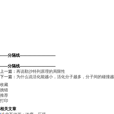
------分隔线----------------------------
------分隔线----------------------------
上一篇：
再说勒沙特列原理的局限性
下一篇：
为什么说活化能越小，活化分子越多，分子间的碰撞越
收藏
挑错
推荐
打印
相关文章