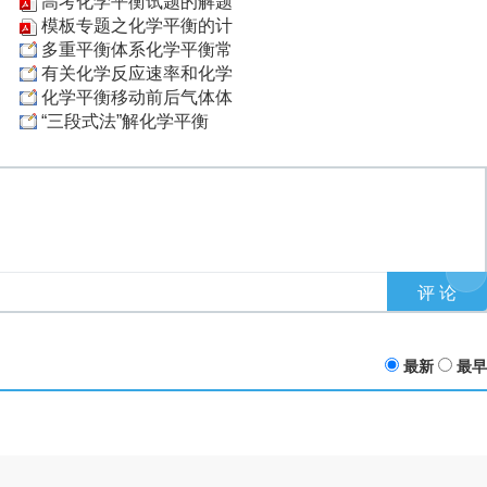
高考化学平衡试题的解题
模板专题之化学平衡的计
多重平衡体系化学平衡常
有关化学反应速率和化学
化学平衡移动前后气体体
“三段式法”解化学平衡
最新
最早