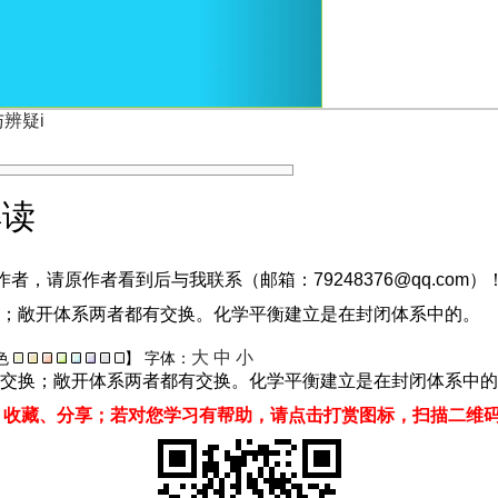
辨疑i
解读
，请原作者看到后与我联系（邮箱：79248376@qq.com）
换；敞开体系两者都有交换。化学平衡建立是在封闭体系中的。
大
中
小
色
】
字体：
交换；敞开体系两者都有交换。化学平衡建立是在封闭体系中的
、收藏、分享；若对您学习有帮助，请点击打赏图标，扫描二维