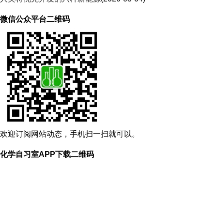
微信公众平台二维码
欢迎订阅网站动态，手机扫一扫就可以。
化学自习室APP下载二维码