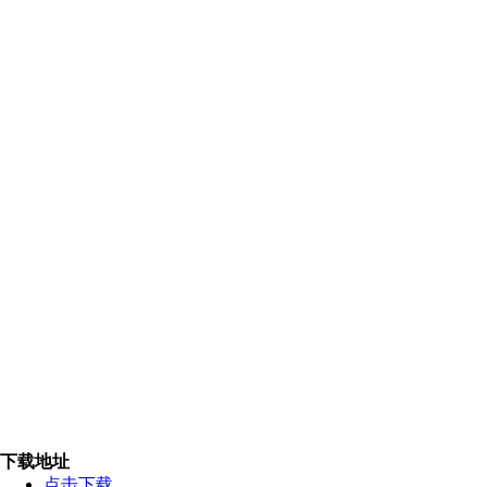
下载地址
点击下载