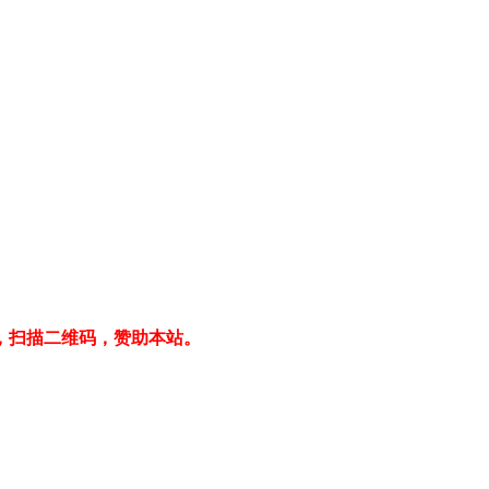
，扫描二维码，赞助本站。