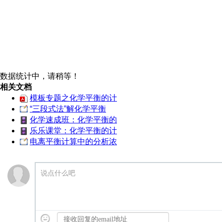
数据统计中，请稍等！
相关文档
模板专题之化学平衡的计
“三段式法”解化学平衡
化学速成班：化学平衡的
乐乐课堂：化学平衡的计
电离平衡计算中的分析浓
说点什么吧