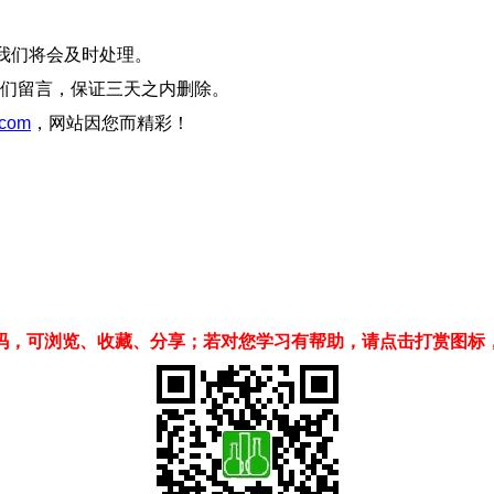
我们将会及时处理。
们留言，保证三天之内删除。
com
，网站因您而精彩！
码，可浏览、收藏、分享；若对您学习有帮助，请点击打赏图标