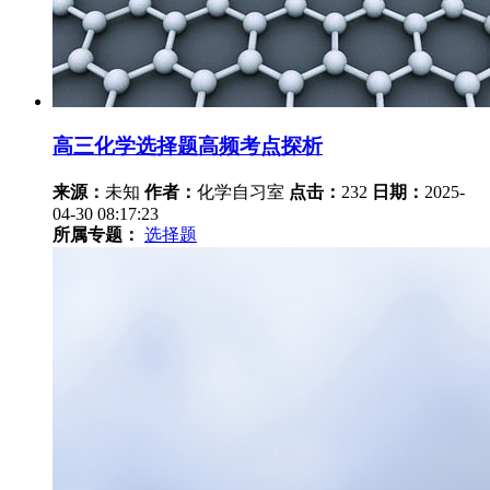
高三化学选择题高频考点探析
来源：
未知
作者：
化学自习室
点击：
232
日期：
2025-
04-30 08:17:23
所属专题：
选择题