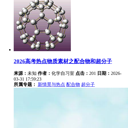
2026高考热点物质素材之配合物和超分子
来源：
未知
作者：
化学自习室
点击：
201
日期：
2026-
03-31 17:59:23
所属专题：
新情景与热点
配合物
超分子