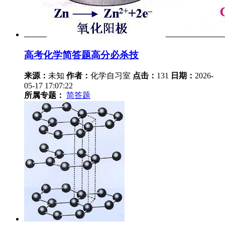
高考化学简答题高分必杀技
来源：
未知
作者：
化学自习室
点击：
131
日期：
2026-
05-17 17:07:22
所属专题：
简答题