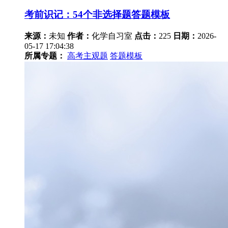
考前识记：54个非选择题答题模板
来源：
未知
作者：
化学自习室
点击：
225
日期：
2026-
05-17 17:04:38
所属专题：
高考主观题
答题模板