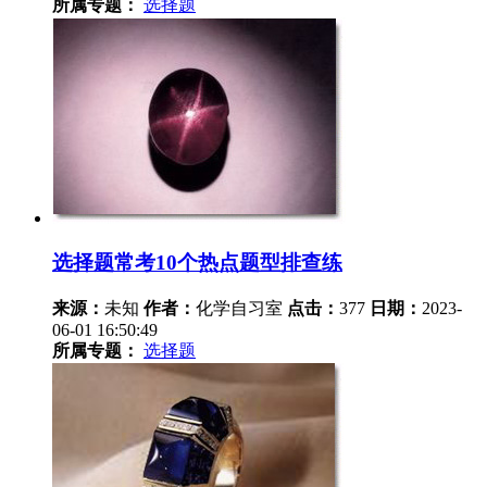
所属专题：
选择题
选择题常考10个热点题型排查练
来源：
未知
作者：
化学自习室
点击：
377
日期：
2023-
06-01 16:50:49
所属专题：
选择题