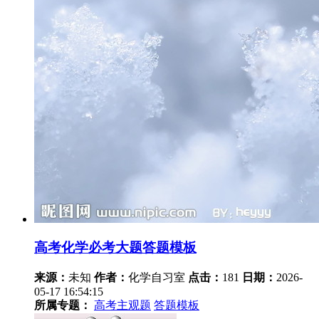
高考化学必考大题答题模板
来源：
未知
作者：
化学自习室
点击：
181
日期：
2026-
05-17 16:54:15
所属专题：
高考主观题
答题模板