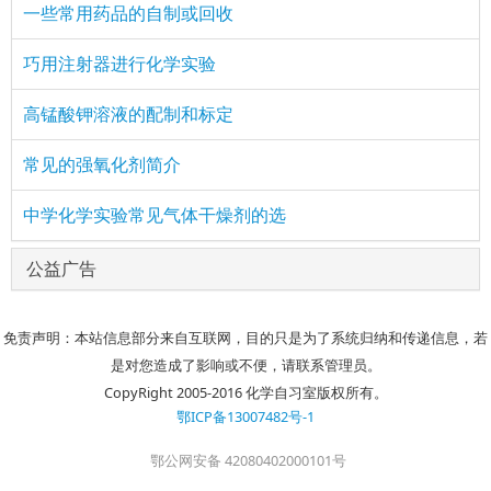
一些常用药品的自制或回收
巧用注射器进行化学实验
高锰酸钾溶液的配制和标定
常见的强氧化剂简介
中学化学实验常见气体干燥剂的选
公益广告
免责声明：本站信息部分来自互联网，目的只是为了系统归纳和传递信息，若
是对您造成了影响或不便，请联系管理员。
CopyRight 2005-2016 化学自习室版权所有。
鄂ICP备13007482号-1
鄂公网安备 42080402000101号