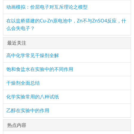
动画模拟：价层电子对互斥理论之模型
在以盐桥搭建的Cu-Zn原电池中，Zn不与ZnSO4反应，什
么会失电子？
最近关注
高中化学常见干燥剂全解
饱和食盐水在实验中的不同作用
干燥剂全面总结
化学实验常用的八种试纸
乙醇在实验中的作用
热点内容