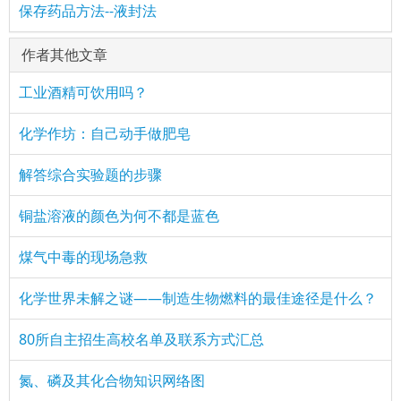
保存药品方法--液封法
作者其他文章
工业酒精可饮用吗？
化学作坊：自己动手做肥皂
解答综合实验题的步骤
铜盐溶液的颜色为何不都是蓝色
煤气中毒的现场急救
化学世界未解之谜——制造生物燃料的最佳途径是什么？
80所自主招生高校名单及联系方式汇总
氮、磷及其化合物知识网络图