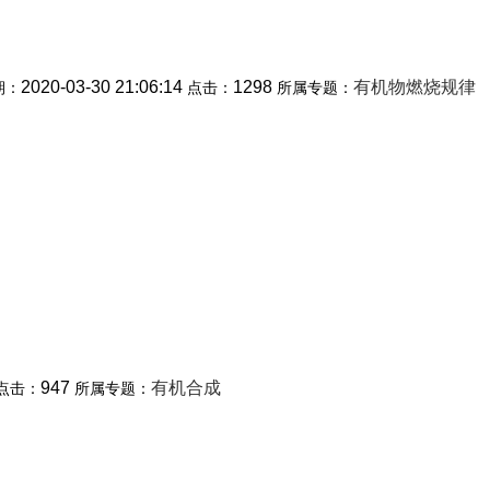
2020-03-30 21:06:14
1298
有机物燃烧规律
期：
点击：
所属专题：
947
有机合成
点击：
所属专题：