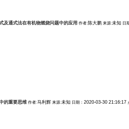
式及通式法在有机物燃烧问题中的应用
陈大鹏
未知
作者:
来源:
日
中的重要思维
马利辉
未知
2020-03-30 21:16:17
作者:
来源:
日期：