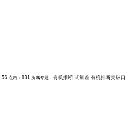
4:56
881
有机推断
式量差
有机推断突破口
点击：
所属专题：