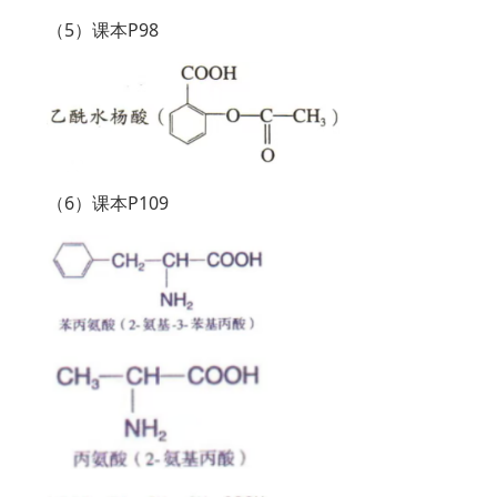
（5）课本P98
（6）课本P109