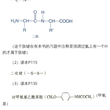
（这个肽键在有本书的习题中注释里强调过氮上有一个H
的才属于肽键）
（2）课本P115
（3）课本P135
（甲氧
基）