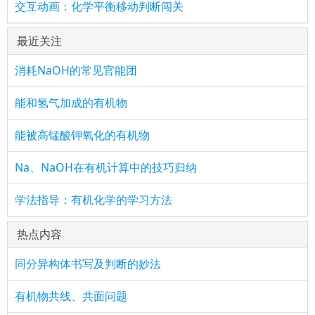
交互动画：化学平衡移动判断闯关
最近关注
消耗NaOH的常见官能团
能和氢气加成的有机物
能被高锰酸钾氧化的有机物
Na、NaOH在有机计算中的技巧归纳
学法指导：有机化学的学习方法
热点内容
同分异构体书写及判断的妙法
有机物共线、共面问题