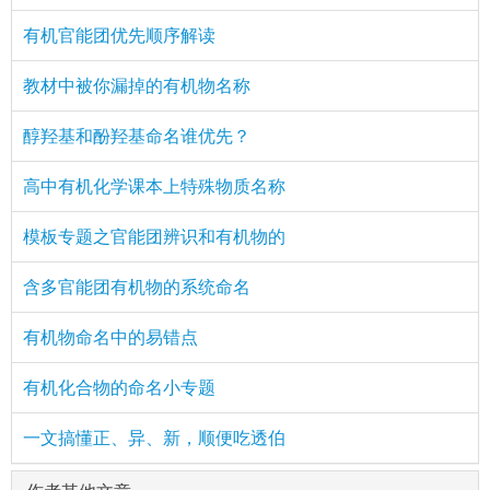
有机官能团优先顺序解读
教材中被你漏掉的有机物名称
醇羟基和酚羟基命名谁优先？
高中有机化学课本上特殊物质名称
模板专题之官能团辨识和有机物的
含多官能团有机物的系统命名
有机物命名中的易错点
有机化合物的命名小专题
一文搞懂正、异、新，顺便吃透伯