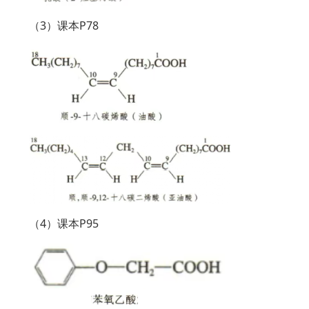
（3）课本P78
（4）课本P95