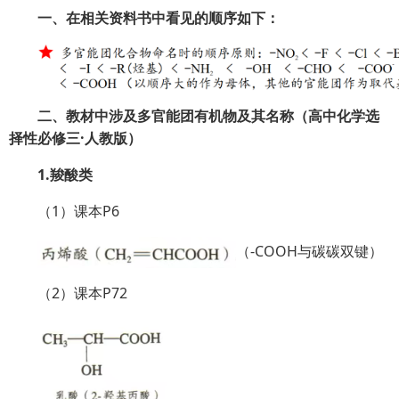
一、在相关资料书中看见的顺序如下：
二、教材中涉及多官能团有机物及其名称（高中化学选
择性必修三·人教版）
1.羧酸类
（1）课本P6
（-COOH与碳碳双键）
（2）课本P72