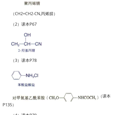
（CH2=CH2-CN,丙烯腈）
（2）课本P67
（3）课本P78
（课本
P135）