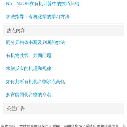
Na、NaOH在有机计算中的技巧归纳
学法指导：有机化学的学习方法
热点内容
同分异构体书写及判断的妙法
有机物共线、共面问题
水解反应的机理和规律
如何判断有机化合物沸点高低
多官能团化合物的命名
公益广告
免责声明：本站信息部分来自互联网，目的只是为了系统归纳和传递信息，若