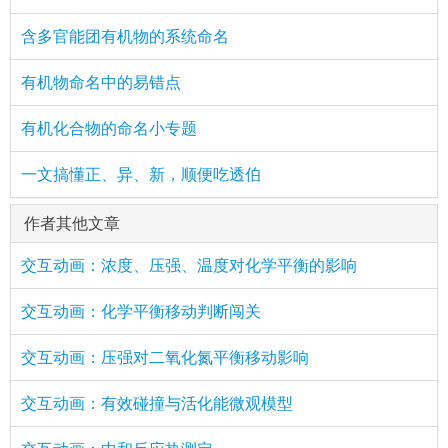
含多官能团有机物的系统命名
有机物命名中的易错点
有机化合物的命名小专题
一文搞懂正、异、新，顺便吃透伯
作者其他文章
交互动画：浓度、压强、温度对化学平衡的影响
交互动画：化学平衡移动判断闯关
交互动画：压强对二氧化氮平衡移动影响
交互动画：有效碰撞与活化能微观模型