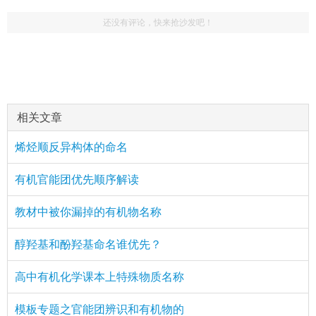
还没有评论，快来抢沙发吧！
相关文章
烯烃顺反异构体的命名
有机官能团优先顺序解读
教材中被你漏掉的有机物名称
醇羟基和酚羟基命名谁优先？
高中有机化学课本上特殊物质名称
模板专题之官能团辨识和有机物的