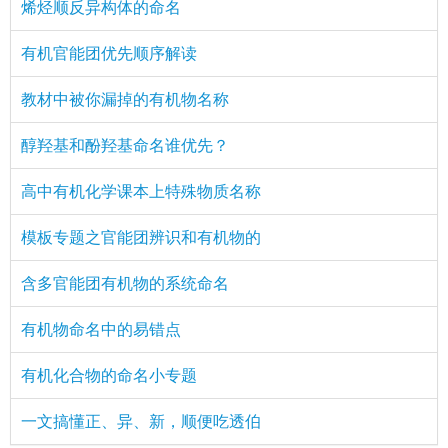
烯烃顺反异构体的命名
有机官能团优先顺序解读
教材中被你漏掉的有机物名称
醇羟基和酚羟基命名谁优先？
高中有机化学课本上特殊物质名称
模板专题之官能团辨识和有机物的
含多官能团有机物的系统命名
有机物命名中的易错点
有机化合物的命名小专题
一文搞懂正、异、新，顺便吃透伯