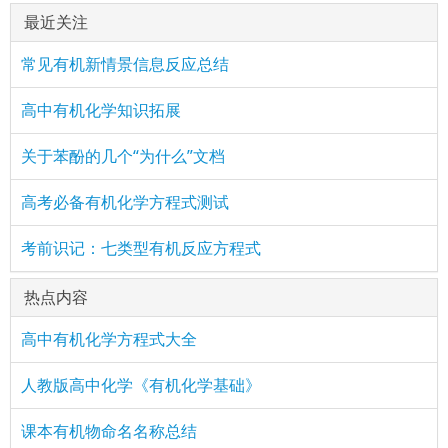
最近关注
常见有机新情景信息反应总结
高中有机化学知识拓展
关于苯酚的几个“为什么”文档
高考必备有机化学方程式测试
考前识记：七类型有机反应方程式
热点内容
高中有机化学方程式大全
人教版高中化学《有机化学基础》
课本有机物命名名称总结