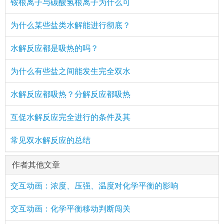
铵根离子与碳酸氢根离子为什么可
为什么某些盐类水解能进行彻底？
水解反应都是吸热的吗？
为什么有些盐之间能发生完全双水
水解反应都吸热？分解反应都吸热
互促水解反应完全进行的条件及其
常见双水解反应的总结
作者其他文章
交互动画：浓度、压强、温度对化学平衡的影响
交互动画：化学平衡移动判断闯关