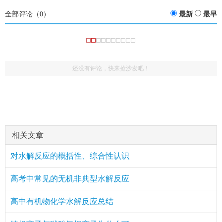
全部评论（
0
）
最新
最早
还没有评论，快来抢沙发吧！
相关文章
对水解反应的概括性、综合性认识
高考中常见的无机非典型水解反应
高中有机物化学水解反应总结