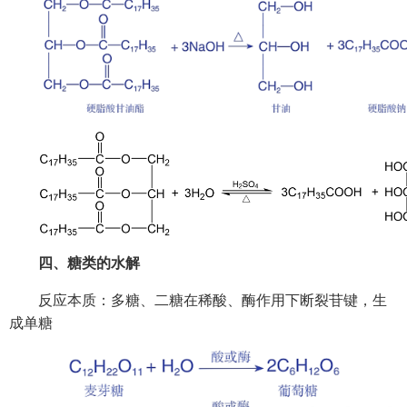
四、糖类的水解
反应本质：多糖、二糖在稀酸、酶作用下断裂苷键，生
成单糖