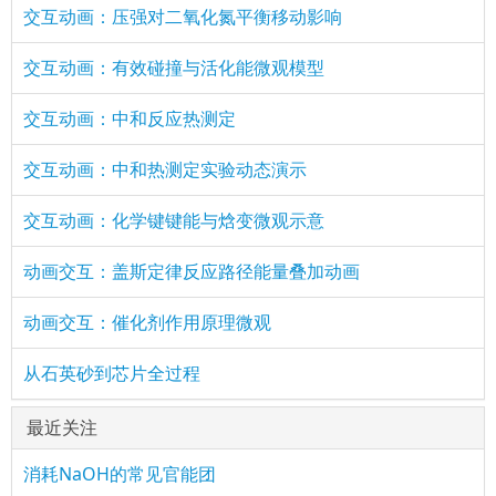
交互动画：压强对二氧化氮平衡移动影响
交互动画：有效碰撞与活化能微观模型
交互动画：中和反应热测定
交互动画：中和热测定实验动态演示
交互动画：化学键键能与焓变微观示意
动画交互：盖斯定律反应路径能量叠加动画
动画交互：催化剂作用原理微观
从石英砂到芯片全过程
最近关注
消耗NaOH的常见官能团