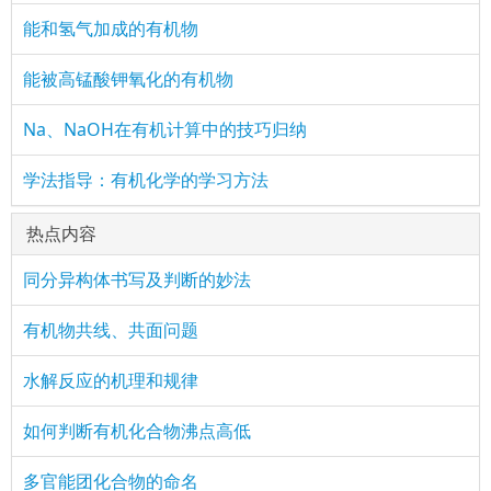
能和氢气加成的有机物
能被高锰酸钾氧化的有机物
Na、NaOH在有机计算中的技巧归纳
学法指导：有机化学的学习方法
热点内容
同分异构体书写及判断的妙法
有机物共线、共面问题
水解反应的机理和规律
如何判断有机化合物沸点高低
多官能团化合物的命名