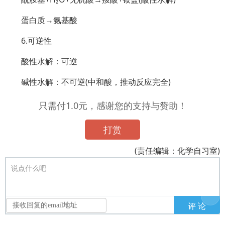
蛋白质→氨基酸
6.可逆性
酸性水解：可逆
碱性水解：不可逆(中和酸，推动反应完全)
只需付1.0元，感谢您的支持与赞助！
打赏
(责任编辑：化学自习室)
说点什么吧