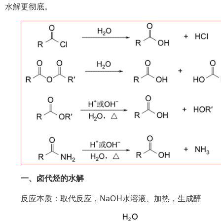
水解更彻底。
一、卤代烃的水解
反应本质：取代反应，NaOH水溶液、加热，生成醇