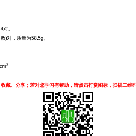
为4对。
数)对，质量为58.5g。
3
/cm
、收藏、分享；若对您学习有帮助，请点击打赏图标，扫描二维