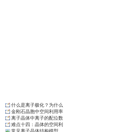
什么是离子极化？为什么
金刚石晶胞中空间利用率
离子晶体中离子的配位数
难点十四：晶体的空间利
常见离子晶体结构模型