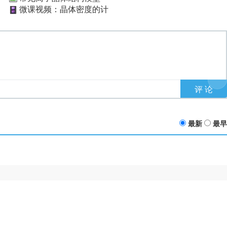
微课视频：晶体密度的计
最新
最早