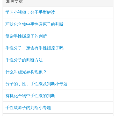
相关文章
学习小视频：分子手型解读
环状化合物中手性碳原子的判断
复杂手性碳原子的判断
手性分子一定含有手性碳原子吗
手性分子的判断方法
什么叫旋光异构现象？
分子的手性、手性碳及判断小专题
有机化合物中手性碳的判断
手性碳原子的判断小专题