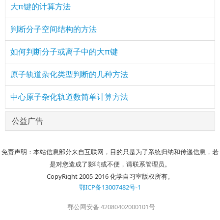
大π键的计算方法
判断分子空间结构的方法
如何判断分子或离子中的大π键
原子轨道杂化类型判断的几种方法
中心原子杂化轨道数简单计算方法
公益广告
免责声明：本站信息部分来自互联网，目的只是为了系统归纳和传递信息，若
是对您造成了影响或不便，请联系管理员。
CopyRight 2005-2016 化学自习室版权所有。
鄂ICP备13007482号-1
鄂公网安备 42080402000101号