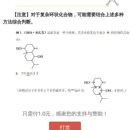
【注意】对于复杂环状化合物，可能需要结合上述多种
方法综合判断。
只需付1.0元，感谢您的支持与赞助！
打赏