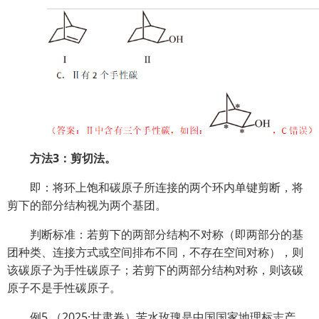
方法3：剪切法。
即：将环上饱和碳原子所连接的两个环内单键剪断，将
剪下的部分结构视为两个基团。
判断标准：若剪下的两部分结构不对称（即两部分的基
团种类、连接方式或空间排布不同，不存在空间对称），则
该碳原子为手性碳原子；若剪下的两部分结构对称，则该碳
原子不是手性碳原子。
例5.（2025·甘肃卷）苦水玫瑰是中国国家地理标志产