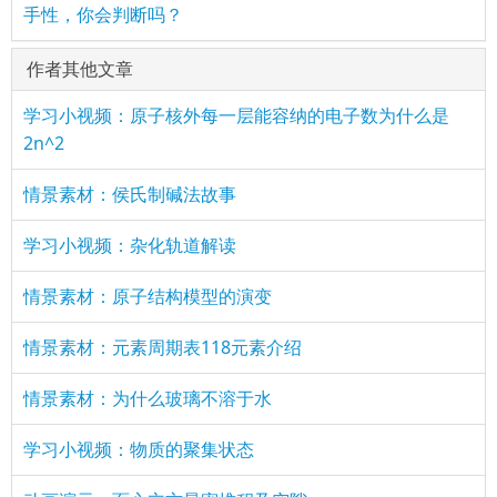
手性，你会判断吗？
作者其他文章
学习小视频：原子核外每一层能容纳的电子数为什么是
2n^2
情景素材：侯氏制碱法故事
学习小视频：杂化轨道解读
情景素材：原子结构模型的演变
情景素材：元素周期表118元素介绍
情景素材：为什么玻璃不溶于水
学习小视频：物质的聚集状态