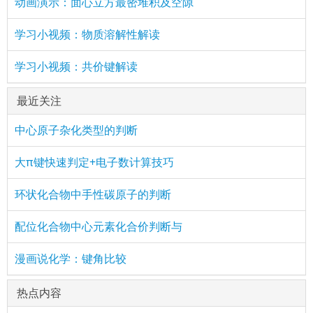
动画演示：面心立方最密堆积及空隙
学习小视频：物质溶解性解读
学习小视频：共价键解读
最近关注
中心原子杂化类型的判断
大π键快速判定+电子数计算技巧
环状化合物中手性碳原子的判断
配位化合物中心元素化合价判断与
漫画说化学：键角比较
热点内容