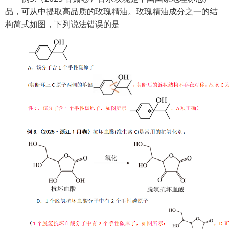
品，可从中提取高品质的玫瑰精油。玫瑰精油成分之一的结
构简式如图，下列说法错误的是