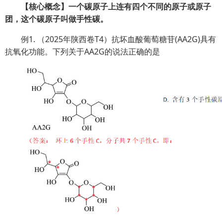
【核心概念】一个碳原子上连有四个不同的原子或原子
团，这个碳原子叫做手性碳。
例1. （2025年陕西卷T4）抗坏血酸葡萄糖苷(AA2G)具有
抗氧化功能。下列关于AA2G的说法正确的是