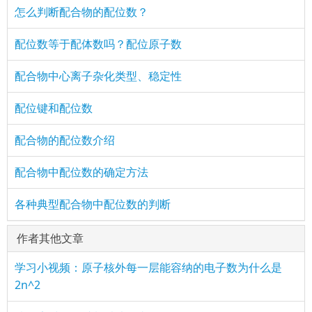
怎么判断配合物的配位数？
配位数等于配体数吗？配位原子数
配合物中心离子杂化类型、稳定性
配位键和配位数
配合物的配位数介绍
配合物中配位数的确定方法
各种典型配合物中配位数的判断
作者其他文章
学习小视频：原子核外每一层能容纳的电子数为什么是
2n^2