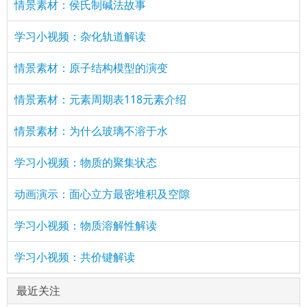
情景素材：侯氏制碱法故事
学习小视频：杂化轨道解读
情景素材：原子结构模型的演变
情景素材：元素周期表118元素介绍
情景素材：为什么玻璃不溶于水
学习小视频：物质的聚集状态
动画演示：面心立方最密堆积及空隙
学习小视频：物质溶解性解读
学习小视频：共价键解读
最近关注