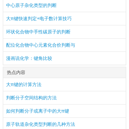
中心原子杂化类型的判断
大π键快速判定+电子数计算技巧
环状化合物中手性碳原子的判断
配位化合物中心元素化合价判断与
漫画说化学：键角比较
热点内容
大π键的计算方法
判断分子空间结构的方法
如何判断分子或离子中的大π键
原子轨道杂化类型判断的几种方法