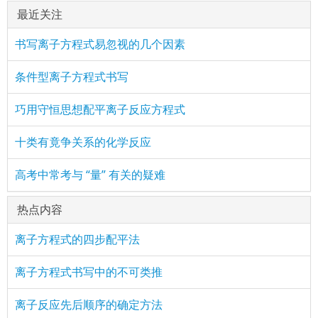
最近关注
书写离子方程式易忽视的几个因素
条件型离子方程式书写
巧用守恒思想配平离子反应方程式
十类有竟争关系的化学反应
高考中常考与 “量” 有关的疑难
热点内容
离子方程式的四步配平法
离子方程式书写中的不可类推
离子反应先后顺序的确定方法