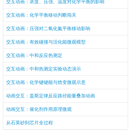
交互动画：浓度、压强、温度对化学平衡的影响
交互动画：化学平衡移动判断闯关
交互动画：压强对二氧化氮平衡移动影响
交互动画：有效碰撞与活化能微观模型
交互动画：中和反应热测定
交互动画：中和热测定实验动态演示
交互动画：化学键键能与焓变微观示意
动画交互：盖斯定律反应路径能量叠加动画
动画交互：催化剂作用原理微观
从石英砂到芯片全过程