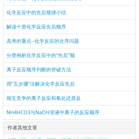
化学反应中的先后规律小结
解读十类化学反应先后顺序
高考的重点--化学反应的次序问题
分类例析化学反应中的“先后”顺
离子反应顺序判断的突破方法
用“五步骤”法解决化学反应先后
相互竞争的离子反应和氧化还原反
NH4HCO3与NaOH溶液中离子的反应顺序
作者其他文章