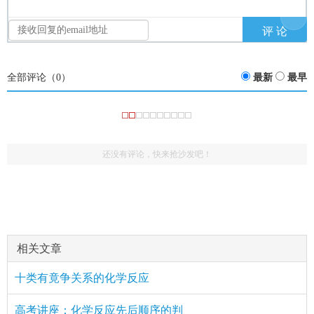
全部评论（
0
）
最新
最早
还没有评论，快来抢沙发吧！
相关文章
十类有竟争关系的化学反应
高考讲座：化学反应先后顺序的判