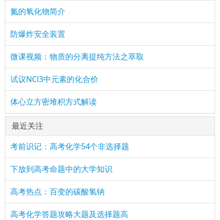
氮的氧化物简介
防爆炸安全装置
微课视频：物质的分离提纯方法之萃取
试议NCl3中元素的化合价
体心立方密堆积方式解读
最近关注
考前识记：高考化学54个非选择题
下放到高考命题中的大学知识
高考热点：百变的碳酸氢钠
高考化学答题攻略大题及选择题高