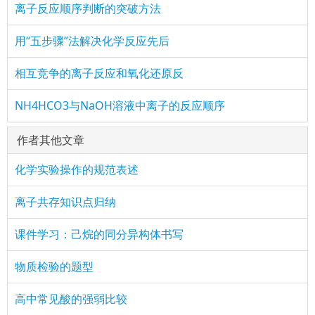
离子反应顺序判断的突破方法
用“五步骤”法解决化学反应先后
相互竞争的离子反应和氧化还原反
NH4HCO3与NaOH溶液中离子的反应顺序
作者其他文章
化学实验操作的规范表述
离子共存知识点归纳
课件学习：己烷的同分异构体书写
物质检验的题型
高中常见酸的强弱比较