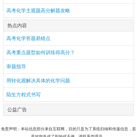
高考化学主观题高分解题攻略
热点内容
高考化学答题易错点
高考重点题型如何训练得高分？
审题指导
用转化观解决具体的化学问题
陌生方程式书写
公益广告
免责声明：本站信息部分来自互联网，目的只是为了系统归纳和传递信息，若
是对您造成了影响或不便，请联系管理员。