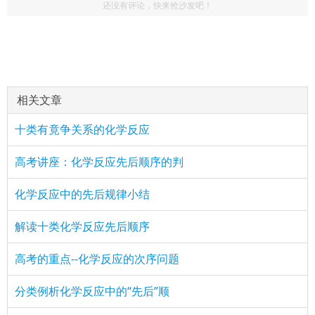
还没有评论，快来抢沙发吧！
相关文章
十类有竟争关系的化学反应
高考讲座：化学反应先后顺序的判
化学反应中的先后规律小结
解读十类化学反应先后顺序
高考的重点--化学反应的次序问题
分类例析化学反应中的“先后”顺