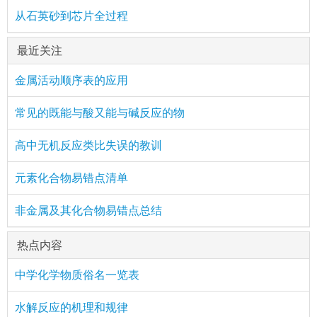
从石英砂到芯片全过程
最近关注
金属活动顺序表的应用
常见的既能与酸又能与碱反应的物
高中无机反应类比失误的教训
元素化合物易错点清单
非金属及其化合物易错点总结
热点内容
中学化学物质俗名一览表
水解反应的机理和规律