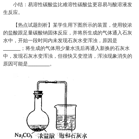
小结：易溶性碳酸盐比难溶性碳酸盐更容易与酸溶液发
生反应。
【热点试题剖析】某学生用下图所示的装置，使用较浓
的盐酸跟足量碳酸钠固体反应，并将所生成的气体通入石灰
水中，开始一段时间内未发现石灰水变浑浊，原因是
________；将生成的气体用少量水洗后再通入新换的石灰水
中，发现石灰水变浑浊，但很快又变澄清，浑浊现象消失的
原因可能是__________。