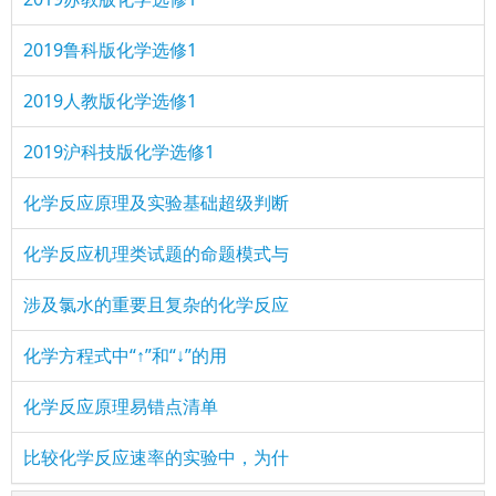
2019鲁科版化学选修1
2019人教版化学选修1
2019沪科技版化学选修1
化学反应原理及实验基础超级判断
化学反应机理类试题的命题模式与
涉及氯水的重要且复杂的化学反应
化学方程式中“↑”和“↓”的用
化学反应原理易错点清单
比较化学反应速率的实验中，为什