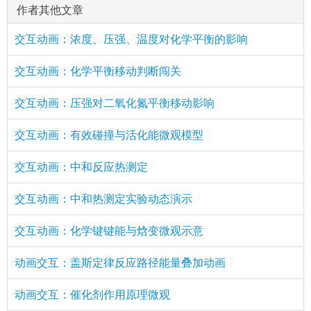
作者其他文章
交互动画：浓度、压强、温度对化学平衡的影响
交互动画：化学平衡移动判断闯关
交互动画：压强对二氧化氮平衡移动影响
交互动画：有效碰撞与活化能微观模型
交互动画：中和反应热测定
交互动画：中和热测定实验动态演示
交互动画：化学键键能与焓变微观示意
动画交互：盖斯定律反应路径能量叠加动画
动画交互：催化剂作用原理微观