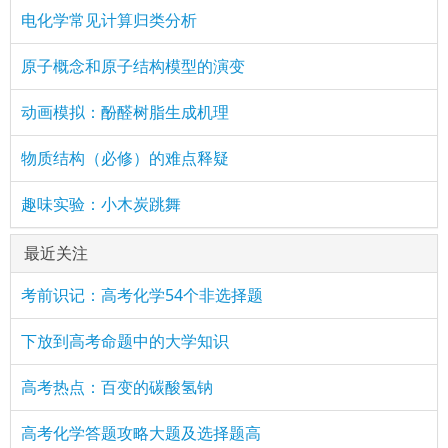
电化学常见计算归类分析
原子概念和原子结构模型的演变
动画模拟：酚醛树脂生成机理
物质结构（必修）的难点释疑
趣味实验：小木炭跳舞
最近关注
考前识记：高考化学54个非选择题
下放到高考命题中的大学知识
高考热点：百变的碳酸氢钠
高考化学答题攻略大题及选择题高