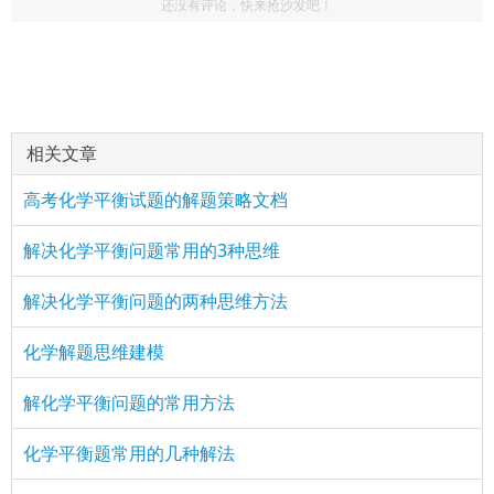
还没有评论，快来抢沙发吧！
相关文章
高考化学平衡试题的解题策略文档
解决化学平衡问题常用的3种思维
解决化学平衡问题的两种思维方法
化学解题思维建模
解化学平衡问题的常用方法
化学平衡题常用的几种解法