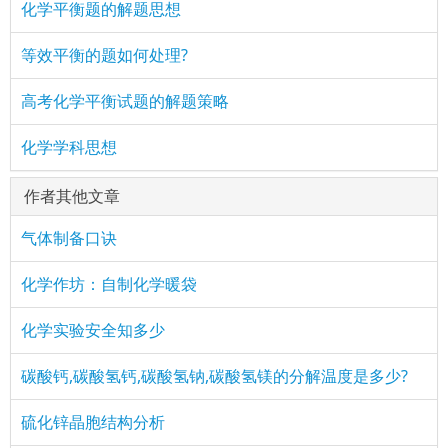
化学平衡题的解题思想
等效平衡的题如何处理?
高考化学平衡试题的解题策略
化学学科思想
作者其他文章
气体制备口诀
化学作坊：自制化学暖袋
化学实验安全知多少
碳酸钙,碳酸氢钙,碳酸氢钠,碳酸氢镁的分解温度是多少?
硫化锌晶胞结构分析