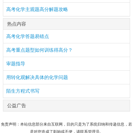
高考化学主观题高分解题攻略
热点内容
高考化学答题易错点
高考重点题型如何训练得高分？
审题指导
用转化观解决具体的化学问题
陌生方程式书写
公益广告
免责声明：本站信息部分来自互联网，目的只是为了系统归纳和传递信息，若
是对您造成了影响或不便，请联系管理员。