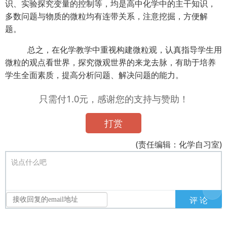
识、实验探究变量的控制等，均是高中化学中的主干知识，
多数问题与物质的微粒均有连带关系，注意挖掘，方便解
题。
总之，在化学教学中重视构建微粒观，认真指导学生用
微粒的观点看世界，探究微观世界的来龙去脉，有助于培养
学生全面素质，提高分析问题、解决问题的能力。
只需付1.0元，感谢您的支持与赞助！
打赏
(责任编辑：化学自习室)
说点什么吧