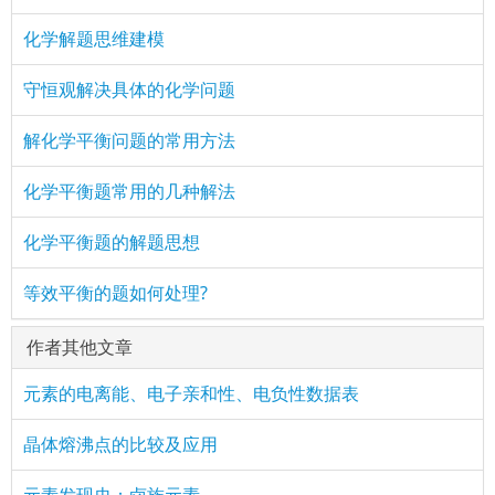
化学解题思维建模
守恒观解决具体的化学问题
解化学平衡问题的常用方法
化学平衡题常用的几种解法
化学平衡题的解题思想
等效平衡的题如何处理?
作者其他文章
元素的电离能、电子亲和性、电负性数据表
晶体熔沸点的比较及应用