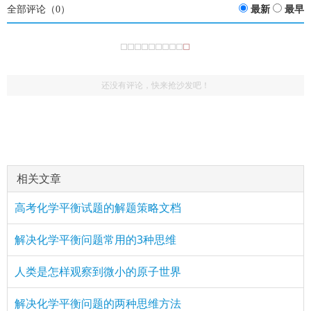
全部评论（
0
）
最新
最早
还没有评论，快来抢沙发吧！
相关文章
高考化学平衡试题的解题策略文档
解决化学平衡问题常用的3种思维
人类是怎样观察到微小的原子世界
解决化学平衡问题的两种思维方法