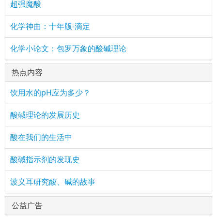
超强魔酸
化学神曲：十年版-滴定
化学小论文：包罗万象的酸碱理论
热点内容
饮用水的pH应为多少？
酸碱理论的发展历史
酸在我们的生活中
酸碱指示剂的发现史
波义耳研究酸、碱的故事
公益广告