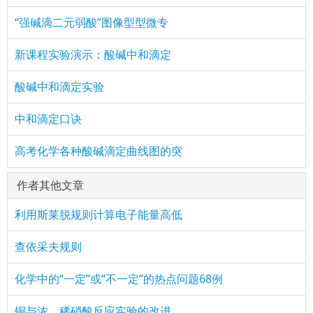
“强碱滴二元弱酸”图像型型微专
新课程实验演示：酸碱中和滴定
酸碱中和滴定实验
中和滴定口诀
高考化学各种酸碱滴定曲线图的突
作者其他文章
利用斯莱脱规则计算电子能量高低
查依采夫规则
化学中的“一定”或“不一定”的热点问题68例
铜与浓、稀硝酸反应实验的改进