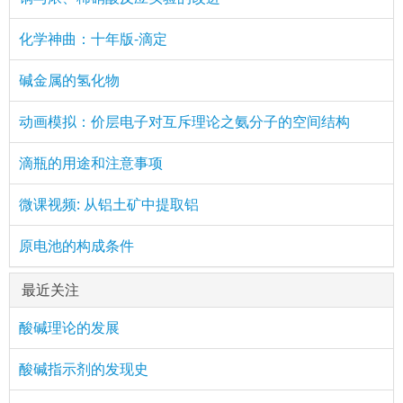
化学神曲：十年版-滴定
碱金属的氢化物
动画模拟：价层电子对互斥理论之氨分子的空间结构
滴瓶的用途和注意事项
微课视频: 从铝土矿中提取铝
原电池的构成条件
最近关注
酸碱理论的发展
酸碱指示剂的发现史