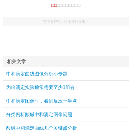
还没有评论，快来抢沙发吧！
相关文章
中和滴定曲线图像分析小专题
为啥滴定实验通常需要至少3组有
中和滴定图像时，看到反应一半点
分类例析酸碱中和滴定图像问题
酸碱中和滴定曲线几个关键点分析