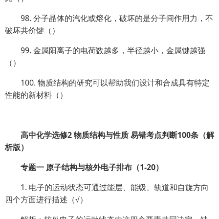
98. 分子晶体的汽化或熔化，破坏的是分子间作用力，不
破坏共价键（）
99. 金属阳离子的电荷数越多，半径越小，金属键越强
（）
100. 物质结构的研究可以帮助我们设计和合成具有特定
性能的新材料（）
高中化学选修2 物质结构与性质 易错考点判断100条（解
析版）
专题一 原子结构与核外电子排布（1-20）
1. 电子的运动状态可通过能层、能级、轨道和自旋方向
四个方面进行描述（√）