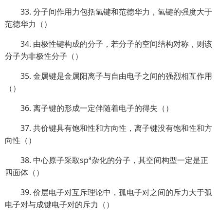
33. 分子间作用力包括氢键和范德华力，氢键的强度大于
范德华力（）
34. 由极性键构成的分子，若分子的空间结构对称，则该
分子为非极性分子（）
35. 金属键是金属阳离子与自由电子之间的强烈相互作用
（）
36. 离子键的形成一定伴随着电子的得失（）
37. 共价键具有饱和性和方向性，离子键没有饱和性和方
向性（）
38. 中心原子采取sp³杂化的分子，其空间构型一定是正
四面体（）
39. 价层电子对互斥理论中，孤电子对之间的斥力大于孤
电子对与成键电子对的斥力（）