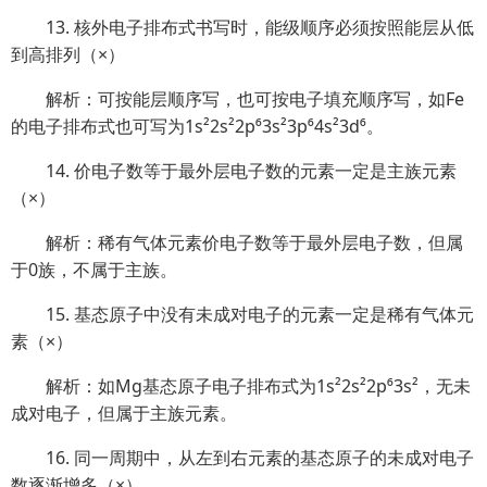
13. 核外电子排布式书写时，能级顺序必须按照能层从低
到高排列（×）
解析：可按能层顺序写，也可按电子填充顺序写，如Fe
的电子排布式也可写为1s²2s²2p⁶3s²3p⁶4s²3d⁶。
14. 价电子数等于最外层电子数的元素一定是主族元素
（×）
解析：稀有气体元素价电子数等于最外层电子数，但属
于0族，不属于主族。
15. 基态原子中没有未成对电子的元素一定是稀有气体元
素（×）
解析：如Mg基态原子电子排布式为1s²2s²2p⁶3s²，无未
成对电子，但属于主族元素。
16. 同一周期中，从左到右元素的基态原子的未成对电子
数逐渐增多（×）