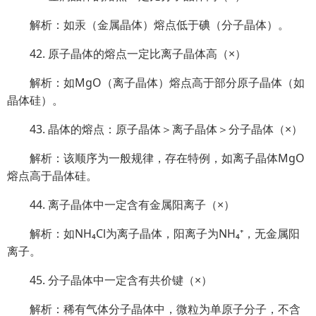
解析：如汞（金属晶体）熔点低于碘（分子晶体）。
42. 原子晶体的熔点一定比离子晶体高（×）
解析：如MgO（离子晶体）熔点高于部分原子晶体（如
晶体硅）。
43. 晶体的熔点：原子晶体＞离子晶体＞分子晶体（×）
解析：该顺序为一般规律，存在特例，如离子晶体MgO
熔点高于晶体硅。
44. 离子晶体中一定含有金属阳离子（×）
解析：如NH₄Cl为离子晶体，阳离子为NH₄⁺，无金属阳
离子。
45. 分子晶体中一定含有共价键（×）
解析：稀有气体分子晶体中，微粒为单原子分子，不含