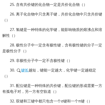
25. 含有共价键的化合物一定是共价化合物（）
26. 离子化合物中只含离子键，共价化合物中只含共价键
（）
27. 氢键是一种特殊的化学键，能影响物质的熔沸点和溶
解性（）
28. 极性分子中一定含有极性键，含有极性键的分子一定
是极性分子（）
29. 非极性分子中一定不含极性键（）
30.
键长
越短，键能一定越大，化学键一定越稳定
（）
31. 配位键是一种特殊的共价键，配位键的形成需要一方
有孤电子对，另一方有空轨道（）
32. 双键和三键中都只包含一个σ键和一个π键（）