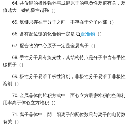
64. 共价键的极性强弱与成键原子的电负性差值有关，差
值越大，键的极性越强（）
65. 氢键只存在于分子之间，不存在于分子内部（）
66. 含有配位键的化合物一定是
配合物
（）
67. 配合物的中心原子一定是金属离子（）
68. 手性分子具有旋光性，其结构特点是分子中含有手性
碳原子（）
69. 极性分子易溶于极性溶剂，非极性分子易溶于非极性
溶剂（）
70. 金属晶体的堆积方式中，面心立方最密堆积的空间利
用率高于体心立方堆积（）
71. 离子晶体中，阴、阳离子的配位数只与离子的电荷数
有关（）