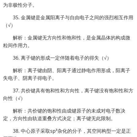
为非极性分子。
35. 金属键是金属阳离子与自由电子之间的强烈相互作用
（√）
解析：金属键无方向性和饱和性，是金属晶体的构成微
粒间作用力。
36. 离子键的形成一定伴随着电子的得失（√）
解析：离子键由阴、阳离子通过静电作用形成，阳离子
失电子、阴离子得电子。
37. 共价键具有饱和性和方向性，离子键没有饱和性和方
向性（√）
解析：共价键的饱和性由成键原子的未成对电子数决
定，方向性由轨道重叠方式决定；离子键无此限制。
38. 中心原子采取sp³杂化的分子，其空间构型一定是正