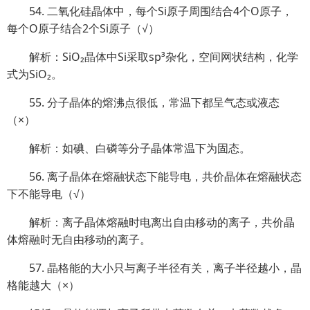
54. 二氧化硅晶体中，每个Si原子周围结合4个O原子，
每个O原子结合2个Si原子（√）
解析：SiO₂晶体中Si采取sp³杂化，空间网状结构，化学
式为SiO₂。
55. 分子晶体的熔沸点很低，常温下都呈气态或液态
（×）
解析：如碘、白磷等分子晶体常温下为固态。
56. 离子晶体在熔融状态下能导电，共价晶体在熔融状态
下不能导电（√）
解析：离子晶体熔融时电离出自由移动的离子，共价晶
体熔融时无自由移动的离子。
57. 晶格能的大小只与离子半径有关，离子半径越小，晶
格能越大（×）