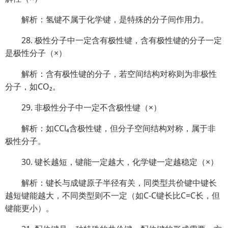
解析：氢键不属于化学键，是特殊的分子间作用力。
28. 极性分子中一定含有极性键，含有极性键的分子一定
是极性分子（×）
解析：含有极性键的分子，若空间结构对称则为非极性
分子，如CO₂。
29. 非极性分子中一定不含极性键（×）
解析：如CCl₄含极性键，但分子空间结构对称，属于非
极性分子。
30. 键长越短，键能一定越大，化学键一定越稳定（×）
解析：键长与成键原子半径有关，同类型共价键中键长
越短键能越大，不同类型则不一定（如C-C键长比C=C长，但
键能更小）。