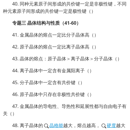
40. 同种元素原子间形成的共价键一定是非极性键，不同
种元素原子间形成的共价键一定是极性键（）
专题三 晶体结构与性质（41-60）
41. 金属晶体的熔点一定比分子晶体高（）
42. 原子晶体的熔点一定比离子晶体高（）
43. 晶体的熔点：原子晶体＞离子晶体＞分子晶体（）
44. 离子晶体中一定含有金属阳离子（）
45. 分子晶体中一定含有共价键（）
46. 原子晶体中只存在非极性共价键（）
47. 金属晶体的导电性、导热性和延展性都与自由电子有
关（）
48. 离子晶体的
晶格能
越大，熔点越高，
硬度
越大