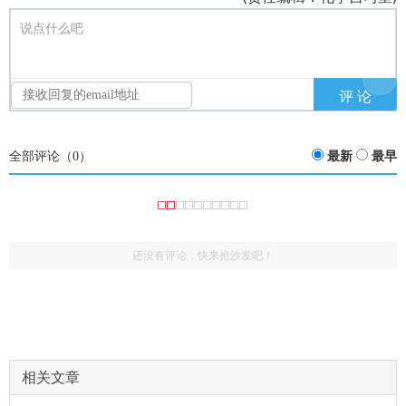
说点什么吧
全部评论（
0
）
最新
最早
还没有评论，快来抢沙发吧！
相关文章