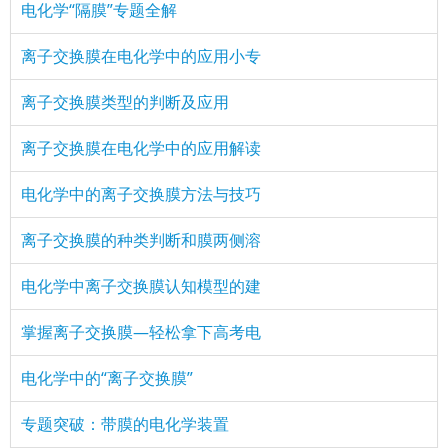
电化学“隔膜”专题全解
离子交换膜在电化学中的应用小专
离子交换膜类型的判断及应用
离子交换膜在电化学中的应用解读
电化学中的离子交换膜方法与技巧
离子交换膜的种类判断和膜两侧溶
电化学中离子交换膜认知模型的建
掌握离子交换膜—轻松拿下高考电
电化学中的“离子交换膜”
专题突破：带膜的电化学装置