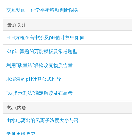
交互动画：化学平衡移动判断闯关
最近关注
H-H方程在高中涉及pH值计算中如何
Ksp计算题的万能模板及常考题型
利用“碘量法”轻松攻克物质含量
水溶液的pH计算公式推导
“双指示剂法”滴定解读及在高考
热点内容
由水电离出的氢离子浓度大小与溶
常见水解反应