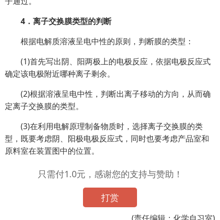
子通过。
4．离子交换膜类型的判断
根据电解质溶液呈电中性的原则，判断膜的类型：
(1)首先写出阴、阳两极上的电极反应，依据电极反应式
确定该电极附近哪种离子剩余。
(2)根据溶液呈电中性，判断出离子移动的方向，从而确
定离子交换膜的类型。
(3)在利用电解原理制备物质时，选择离子交换膜的类
型，既要考虑阴、阳极电极反应式，同时也要考虑产品室和
原料室在装置图中的位置。
只需付1.0元，感谢您的支持与赞助！
打赏
(责任编辑：化学自习室)