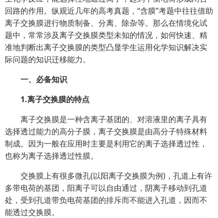
回路的作用。纵观近几年的高考真题，“含膜”考题中往往借助
离子交换膜进行物质制备、分离、除杂等。那么在情境化试
题中，常常涉及离子交换膜类型未知的情况，如何快速、精
准地判断出离子交换膜的类型凸显学生运用化学知识解决实
际问题的知识迁移能力。
一、必备知识
1.离子交换膜的特点
离子交换膜是一种含离子基团的、对溶液里的离子具有
选择透过能力的高分子膜，离子交换膜是由高分子特殊材料
制成。因为一般在应用时主要是利用它的离子选择透过性，
也称为离子选择透过性膜。
交换膜上有很多微孔(以阳离子交换膜为例)，孔道上有许
多带电荷的基团，阳离子可以自由通过，阴离子移动到孔道
处，受到孔道带负电荷基团的排斥而不能进入孔道，因而不
能透过交换膜。