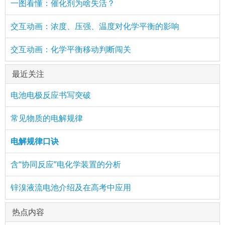
一图看懂：催化剂为啥失活？
交互动画：浓度、压强、温度对化学平衡的影响
交互动画：化学平衡移动判断闯关
最近关注
电池电极反应书写突破
常见物质的电解规律
电解规律口诀
含“协同反应”电化学装置的分析
锌溴液流电池介绍及在高考中应用
热点内容