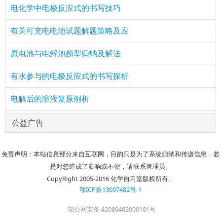
电化学中电极反应式的书写技巧
有关可充电电池试题解题策略及应
原电池与电解池题型归纳及解法
有水参与的电极反应式的书写探析
电解后的溶液复原例析
公益广告
免责声明：本站信息部分来自互联网，目的只是为了系统归纳和传递信息，若
是对您造成了影响或不便，请联系管理员。
CopyRight 2005-2016 化学自习室版权所有。
鄂ICP备13007482号-1
鄂公网安备 42080402000101号