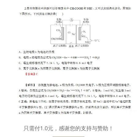
只需付1.0元，感谢您的支持与赞助！