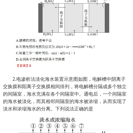
2.电渗析法淡化海水装置示意图如图，电解槽中阴离子
交换膜和阳离子交换膜相间排列，将电解槽分隔成多个独立
的间隔室，海水充满在各个间隔室中。通电后，一个间隔室
的海水被淡化，而其相邻间隔室的海水被浓缩，从而实现了
淡水和浓缩海水的分离。下列说法正确的是