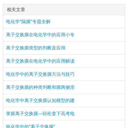
相关文章
电化学“隔膜”专题全解
离子交换膜在电化学中的应用小专
离子交换膜类型的判断及应用
离子交换膜在电化学中的应用解读
电化学中的离子交换膜方法与技巧
离子交换膜的种类判断和膜两侧溶
电化学中离子交换膜认知模型的建
掌握离子交换膜—轻松拿下高考电
电化学中的“离子交换膜”