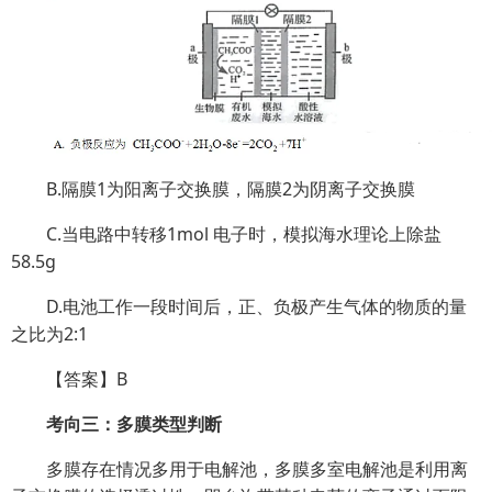
B.隔膜1为阳离子交换膜，隔膜2为阴离子交换膜
C.当电路中转移1mol 电子时，模拟海水理论上除盐
58.5g
D.电池工作一段时间后，正、负极产生气体的物质的量
之比为2:1
【答案】B
考向三：多膜类型判断
多膜存在情况多用于电解池，多膜多室电解池是利用离