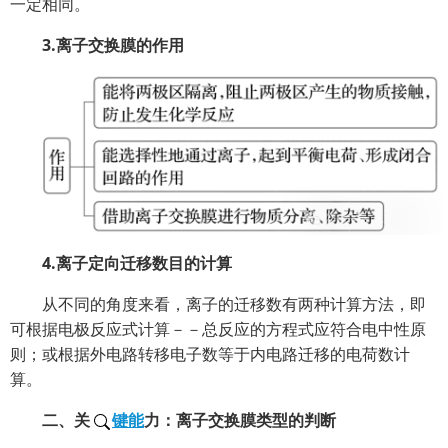
一定相同。
3.离子交换膜的作用
4.离子定向迁移数目的计算
从不同的角度来看，离子的迁移数有两种计算方法，即
可根据电极反应式计算－－总反应的方程式应符合电中性原
则；或根据外电路转移电子数等于内电路迁移的电荷数计
算。
二、关
键能
力：离子交换膜类型的判断