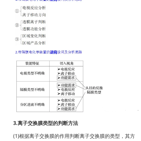
3.离子交换膜类型的判断方法
(1)根据离子交换膜的作用判断离子交换膜的类型，其方